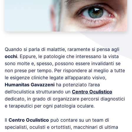
Quando si parla di malattie, raramente si pensa agli
occhi
. Eppure, le patologie che interessano la vista
sono molte e, spesso, possono essere invalidanti se
non prese per tempo. Per rispondere al meglio a tutte
le esigenze cliniche legate all’apparato visivo,
Humanitas Gavazzeni
ha potenziato l’area
dell’oculistica strutturando un
Centro Oculistico
dedicato, in grado di organizzare percorsi diagnostici
e terapeutici per ogni patologia oculare.
Il
Centro Oculistico
può contare su un team di
specialisti, oculisti e ortottisti, macchinari di ultima