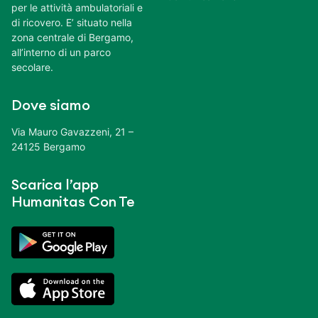
per le attività ambulatoriali e
di ricovero. E’ situato nella
zona centrale di Bergamo,
all’interno di un parco
secolare.
Dove siamo
Via Mauro Gavazzeni, 21 –
24125 Bergamo
Scarica l’app
Humanitas Con Te