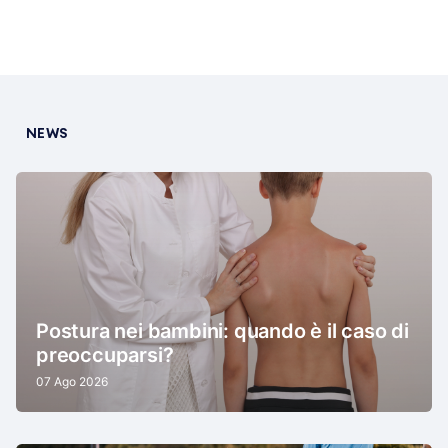
NEWS
Postura nei bambini: quando è il caso di
preoccuparsi?
07 Ago 2026