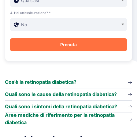
4. Hai un'assicurazione? *
Cos'è la retinopatia diabetica?
Quali sono le cause della retinopatia diabetica?
Quali sono i sintomi della retinopatia diabetica?
Aree mediche di riferimento per la retinopatia
diabetica