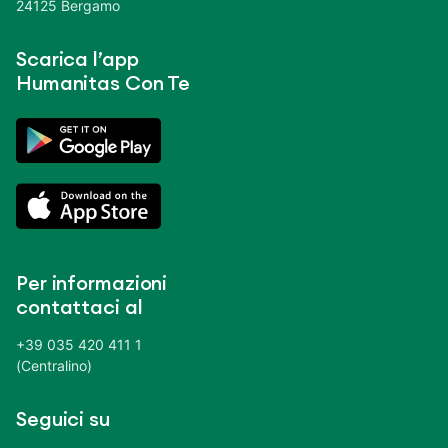
24125 Bergamo
Scarica l’app
Humanitas Con Te
Per informazioni
contattaci al
+39 035 420 411 1
(Centralino)
Seguici su