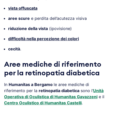
vista offuscata
aree scure
e perdita dell’acutezza visiva
riduzione della vista
(ipovisione)
difficoltà nella percezione dei colori
cecità
.
Aree mediche di riferimento
per la retinopatia diabetica
In
Humanitas a Bergamo
le aree mediche di
riferimento per la
retinopatia diabetica
sono l’
Unità
Operativa di Oculistica di Humanitas Gavazzeni
e il
Centro Oculistico di Humanitas Castelli
.