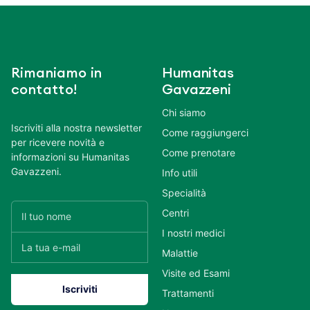
Rimaniamo in
Humanitas
contatto!
Gavazzeni
Chi siamo
Iscriviti alla nostra newsletter
Come raggiungerci
per ricevere novità e
Come prenotare
informazioni su Humanitas
Gavazzeni.
Info utili
Specialità
Centri
I nostri medici
Malattie
Visite ed Esami
Trattamenti