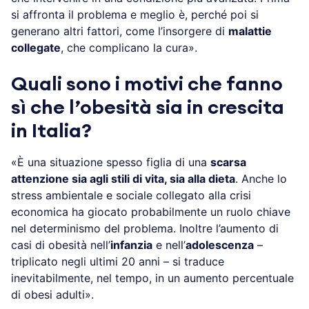
si affronta il problema e meglio è, perché poi si
generano altri fattori, come l’insorgere di
malattie
collegate
, che complicano la cura».
Quali sono i motivi che fanno
sì che l’obesità sia in crescita
in Italia?
«È una situazione spesso figlia di una
scarsa
attenzione sia agli stili di vita, sia alla dieta
. Anche lo
stress ambientale e sociale collegato alla crisi
economica ha giocato probabilmente un ruolo chiave
nel determinismo del problema. Inoltre l’aumento di
casi di obesità nell’
infanzia
e nell’
adolescenza
–
triplicato negli ultimi 20 anni – si traduce
inevitabilmente, nel tempo, in un aumento percentuale
di obesi adulti».