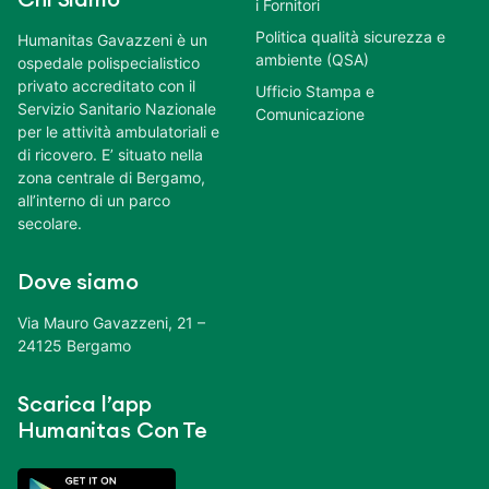
i Fornitori
Politica qualità sicurezza e
Humanitas Gavazzeni è un
ambiente (QSA)
ospedale polispecialistico
privato accreditato con il
Ufficio Stampa e
Servizio Sanitario Nazionale
Comunicazione
per le attività ambulatoriali e
di ricovero. E’ situato nella
zona centrale di Bergamo,
all’interno di un parco
secolare.
Dove siamo
Via Mauro Gavazzeni, 21 –
24125 Bergamo
Scarica l’app
Humanitas Con Te