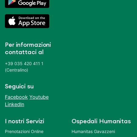
Per informazioni
contattaci al
+39 035 420 411 1
(Centralino)
Seguici su
Facebook
Youtube
LinkedIn
I nostri Servizi
Ospedali Humanitas
Prenotazioni Online
Humanitas Gavazzeni