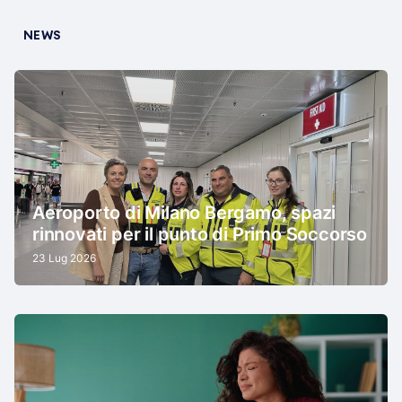
NEWS
Aeroporto di Milano Bergamo, spazi
rinnovati per il punto di Primo Soccorso
23 Lug 2026