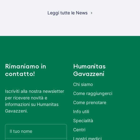
Leggi tutte le News
Rimaniamo in
Humanitas
contatto!
Gavazzeni
Chi siamo
Iscriviti alla nostra newsletter
Come raggiungerci
per ricevere novità e
Come prenotare
informazioni su Humanitas
Gavazzeni.
Info utili
Specialità
Centri
I nostri medici