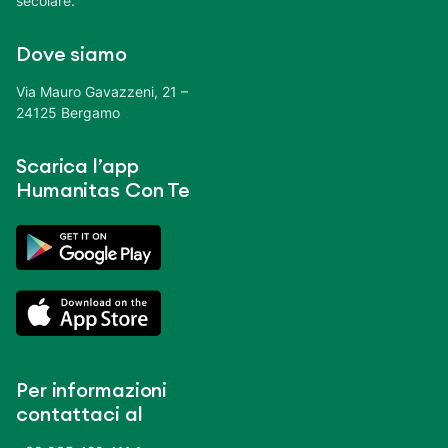
secolare.
Dove siamo
Via Mauro Gavazzeni, 21 –
24125 Bergamo
Scarica l’app
Humanitas Con Te
Per informazioni
contattaci al