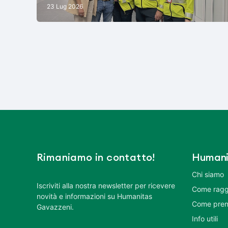
23 Lug 2026
Rimaniamo in contatto!
Humani
Chi siamo
Iscriviti alla nostra newsletter per ricevere
Come ragg
novità e informazioni su Humanitas
Come pren
Gavazzeni.
Info utili