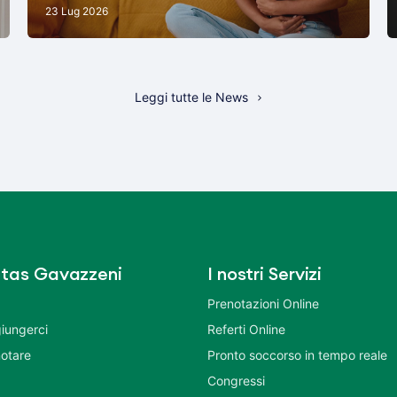
23 Lug 2026
Leggi tutte le News
tas Gavazzeni
I nostri Servizi
Prenotazioni Online
iungerci
Referti Online
otare
Pronto soccorso in tempo reale
Congressi