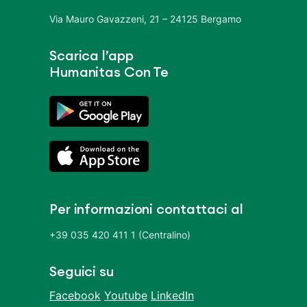
Via Mauro Gavazzeni, 21 – 24125 Bergamo
Scarica l’app
Humanitas Con Te
Per informazioni contattaci al
+39 035 420 411 1 (Centralino)
Seguici su
Facebook
Youtube
LinkedIn