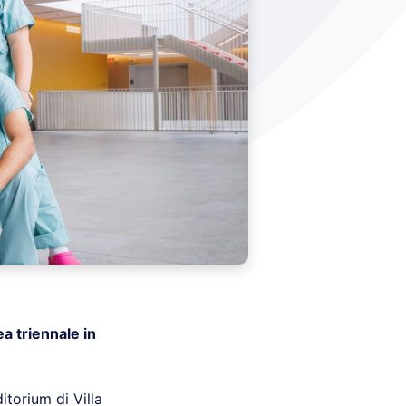
a triennale in
ditorium di Villa