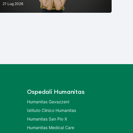
21 Lug 2026
Ospedali Humanitas
Humanitas Gavazzeni
Istituto Clinico Humanitas
Humanitas San Pio X
Humanitas Medical Care