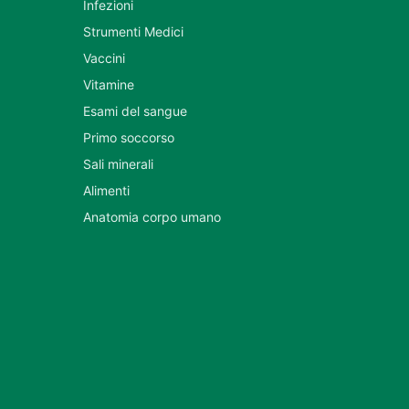
Infezioni
Strumenti Medici
Vaccini
Vitamine
Esami del sangue
Primo soccorso
Sali minerali
Alimenti
Anatomia corpo umano