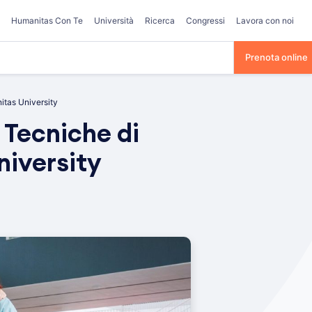
Humanitas Con Te
Università
Ricerca
Congressi
Lavora con noi
Prenota online
itas University
 Tecniche di
niversity