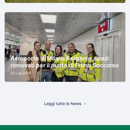
Aeroporto di Milano Bergamo, spazi
rinnovati per il punto di Primo Soccorso
23 Lug 2026
Leggi tutte le News