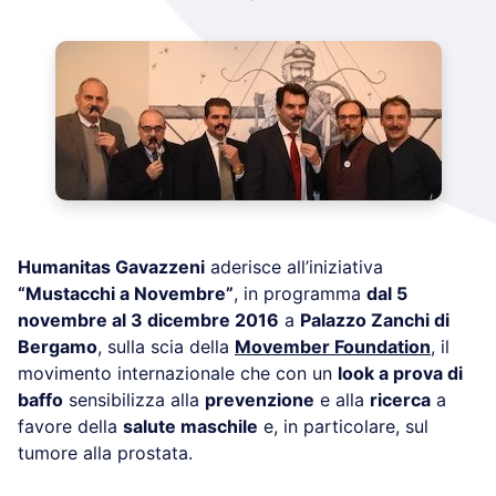
Humanitas Gavazzeni
aderisce all’iniziativa
“Mustacchi a Novembre”
, in programma
dal 5
novembre al 3 dicembre 2016
a
Palazzo Zanchi di
Bergamo
, sulla scia della
Movember Foundation
, il
movimento internazionale che con un
look a prova di
baffo
sensibilizza alla
prevenzione
e alla
ricerca
a
favore della
salute maschile
e, in particolare, sul
tumore alla prostata.