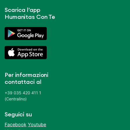
Scarica l’app
Humanitas Con Te
Per informazioni
contattaci al
+39 035 420 411 1
(Centralino)
Seguici su
Facebook
Youtube