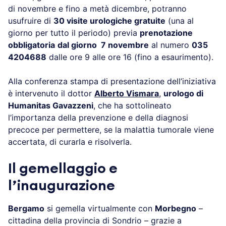
di novembre e fino a metà dicembre, potranno
usufruire di
30 visite urologiche gratuite
(una al
giorno per tutto il periodo) previa
prenotazione
obbligatoria
dal giorno 7 novembre
al numero
035
4204688
dalle ore 9 alle ore 16 (fino a esaurimento).
Alla conferenza stampa di presentazione dell’iniziativa
è intervenuto il dottor
Alberto Vismara
,
urologo di
Humanitas Gavazzeni
, che ha sottolineato
l’importanza della prevenzione e della diagnosi
precoce per permettere, se la malattia tumorale viene
accertata, di curarla e risolverla.
Il gemellaggio e
l’inaugurazione
Bergamo
si gemella virtualmente con
Morbegno
–
cittadina della provincia di Sondrio – grazie a