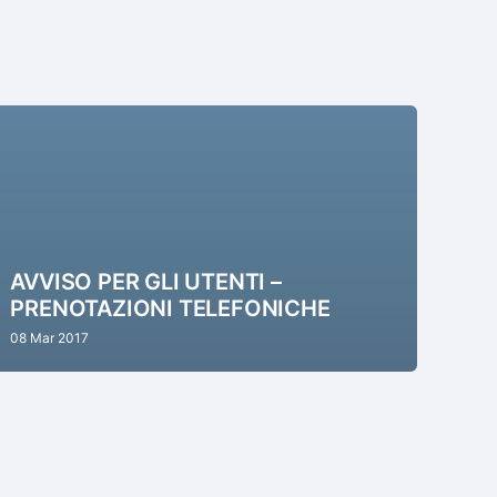
AVVISO PER GLI UTENTI –
PRENOTAZIONI TELEFONICHE
08 Mar 2017