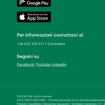
Per informazioni contattaci al
+39 035 420 411 1 (Centralino)
Seguici su
Facebook
Youtube
LinkedIn
2026 © Tutti i diritti riservati
ENTE UNICO GESTORE – Cliniche Gavazzeni S.p.A. Società unipersonale
Presidio Ospedaliero Humanitas Gavazzeni | Via Mauro Gavazzeni, 21 