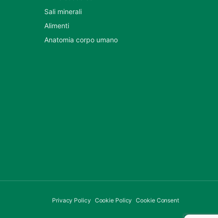
Sali minerali
Alimenti
Anatomia corpo umano
Privacy Policy
Cookie Policy
Cookie Consent