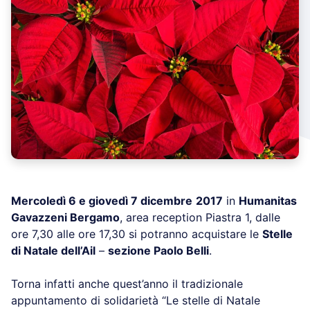
Mercoledì 6 e giovedì 7 dicembre
2017
in
Humanitas
Gavazzeni Bergamo
, area reception Piastra 1, dalle
ore 7,30 alle ore 17,30 si potranno acquistare le
Stelle
di Natale dell’Ail
–
sezione Paolo Belli
.
Torna infatti anche quest’anno il tradizionale
appuntamento di solidarietà “Le stelle di Natale