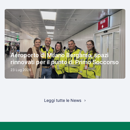
Aeroporto di Milano Bergamo, spazi
rinnovati per il punto di Primo Soccorso
23 Lug 2026
Leggi tutte le News