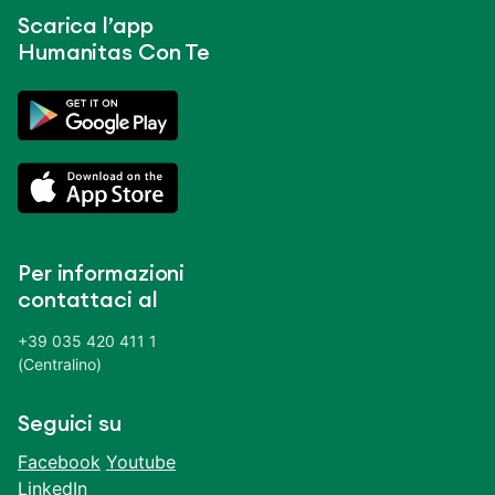
Scarica l’app
Humanitas Con Te
Per informazioni
contattaci al
+39 035 420 411 1
(Centralino)
Seguici su
Facebook
Youtube
LinkedIn