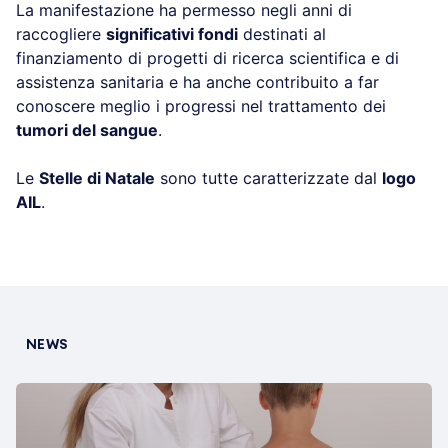
La manifestazione ha permesso negli anni di
raccogliere
significativi fondi
destinati al
finanziamento di progetti di ricerca scientifica e di
assistenza sanitaria e ha anche contribuito a far
conoscere meglio i progressi nel trattamento dei
tumori del sangue
.
Le
Stelle di Natale
sono tutte caratterizzate dal
logo
AIL
.
NEWS