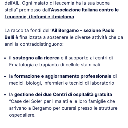
dell’AIL. Ogni malato di leucemia ha la sua buona
stella” promosso dall’
Associazione Italiana contro le
Leucemie, i linfomi e il mieloma
.
La raccolta fondi dell’
Ail Bergamo – sezione Paolo
Belli
è finalizzata a sostenere le diverse attività che da
anni la contraddistinguono:
il
sostegno alla ricerca
e il supporto ai centri di
Ematologia e trapianto di cellule staminali
la
formazione e aggiornamento professionale
di
medici, biologi, infermieri e tecnici di laboratorio
la
gestione dei due Centri di ospitalità gratuita
“Case del Sole” per i malati e le loro famiglie che
arrivano a Bergamo per curarsi presso le strutture
ospedaliere.