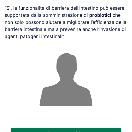
“Sì, la funzionalità di barriera dell’intestino può essere
supportata dalla somministrazione di
probiotici
che
non solo possono aiutare a migliorare l’efficienza della
barriera intestinale ma a prevenire anche l’invasione di
agenti patogeni intestinali”.