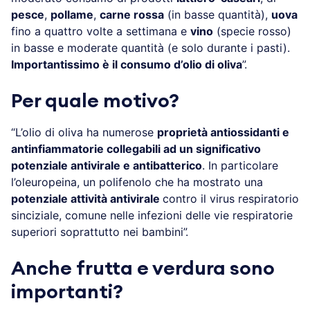
pesce
,
pollame
,
carne rossa
(in basse quantità),
uova
fino a quattro volte a settimana e
vino
(specie rosso)
in basse e moderate quantità (e solo durante i pasti).
Importantissimo è il consumo d’olio di oliva
”.
Per quale motivo?
“L’olio di oliva ha numerose
proprietà antiossidanti e
antinfiammatorie collegabili ad un significativo
potenziale antivirale e antibatterico
. In particolare
l’oleuropeina, un polifenolo che ha mostrato una
potenziale attività antivirale
contro il virus respiratorio
sinciziale, comune nelle infezioni delle vie respiratorie
superiori soprattutto nei bambini”.
Anche frutta e verdura sono
importanti?