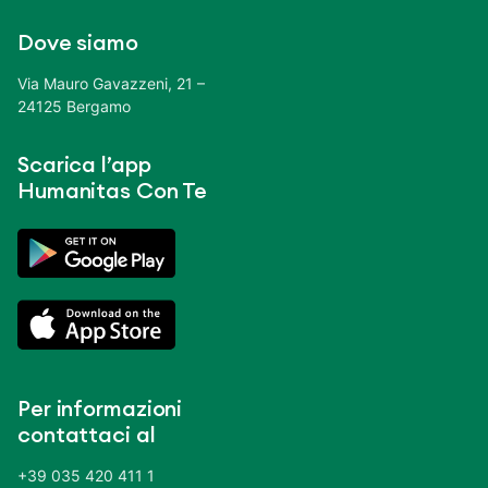
Dove siamo
Via Mauro Gavazzeni, 21 –
24125 Bergamo
Scarica l’app
Humanitas Con Te
Per informazioni
contattaci al
+39 035 420 411 1