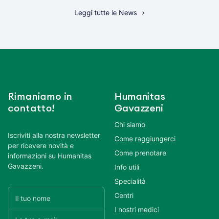
Leggi tutte le News
Rimaniamo in
Humanitas
contatto!
Gavazzeni
Chi siamo
Iscriviti alla nostra newsletter
Come raggiungerci
per ricevere novità e
Come prenotare
informazioni su Humanitas
Gavazzeni.
Info utili
Specialità
Centri
I nostri medici