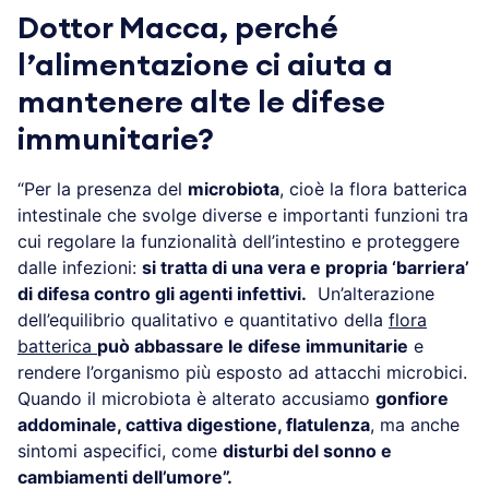
Dottor Macca, perché
l’alimentazione ci aiuta a
mantenere alte le difese
immunitarie?
“Per la presenza del
microbiota
, cioè la flora batterica
intestinale che svolge diverse e importanti funzioni tra
cui regolare la funzionalità dell’intestino e proteggere
dalle infezioni:
si tratta di una vera e propria ‘barriera’
di difesa contro gli agenti infettivi.
Un’alterazione
dell’equilibrio qualitativo e quantitativo della
flora
batterica
può abbassare le difese immunitarie
e
rendere l’organismo più esposto ad attacchi microbici.
Quando il microbiota è alterato accusiamo
gonfiore
addominale, cattiva digestione, flatulenza
, ma anche
sintomi aspecifici, come
disturbi del sonno e
cambiamenti dell’umore”.