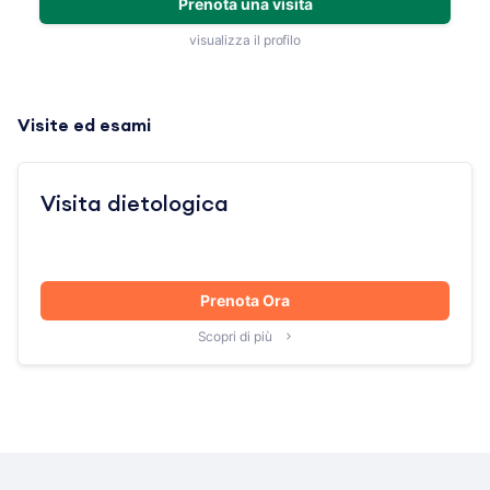
Prenota una visita
visualizza il profilo
Visite ed esami
Visita dietologica
Prenota Ora
Scopri di più