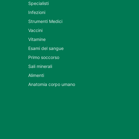
Specialisti
Infezioni
Strumenti Medici
Vaccini
Vitamine
Esami del sangue
Primo soccorso
Sali minerali
Alimenti
Anatomia corpo umano