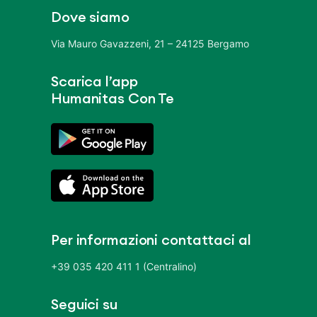
Dove siamo
Via Mauro Gavazzeni, 21 – 24125 Bergamo
Scarica l’app
Humanitas Con Te
Per informazioni contattaci al
+39 035 420 411 1 (Centralino)
Seguici su