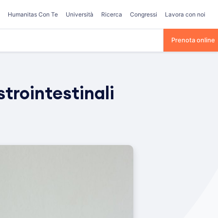
Humanitas Con Te
Università
Ricerca
Congressi
Lavora con noi
Prenota online
strointestinali