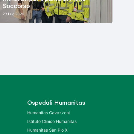
Soccorso
23 Lug 2026
Ospedali Humanitas
Humanitas Gavazzeni
Istituto Clinico Humanitas
Humanitas San Pio X