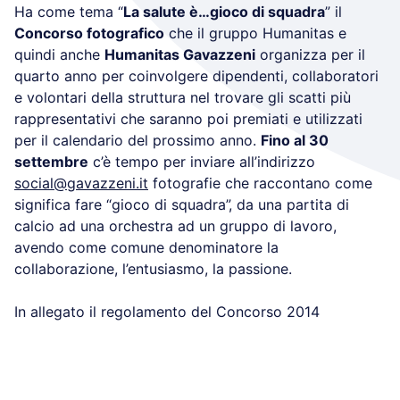
Ha come tema “
La salute è…gioco di squadra
” il
Concorso fotografico
che il gruppo Humanitas e
quindi anche
Humanitas Gavazzeni
organizza per il
quarto anno per coinvolgere dipendenti, collaboratori
e volontari della struttura nel trovare gli scatti più
rappresentativi che saranno poi premiati e utilizzati
per il calendario del prossimo anno.
Fino al 30
settembre
c’è tempo per inviare all’indirizzo
social@gavazzeni.it
fotografie che raccontano come
significa fare “gioco di squadra”, da una partita di
calcio ad una orchestra ad un gruppo di lavoro,
avendo come comune denominatore la
collaborazione, l’entusiasmo, la passione.
In allegato il regolamento del Concorso 2014