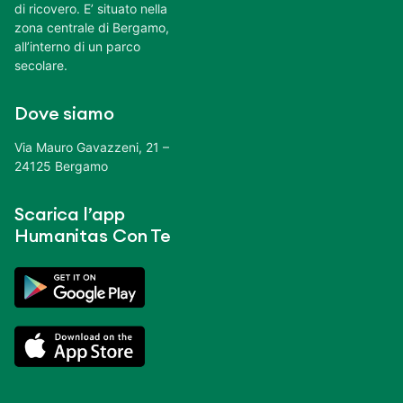
di ricovero. E’ situato nella
zona centrale di Bergamo,
all’interno di un parco
secolare.
Dove siamo
Via Mauro Gavazzeni, 21 –
24125 Bergamo
Scarica l’app
Humanitas Con Te