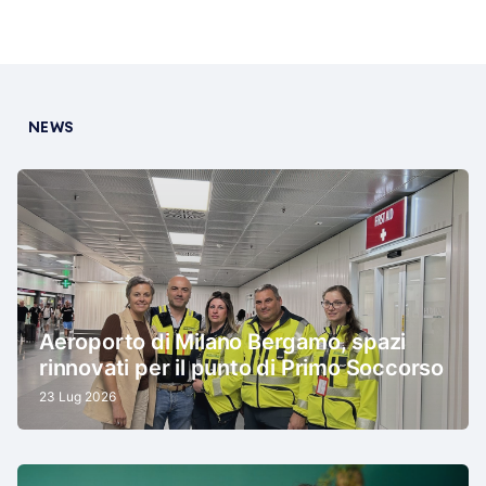
NEWS
Aeroporto di Milano Bergamo, spazi
rinnovati per il punto di Primo Soccorso
23 Lug 2026