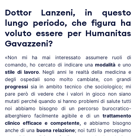
Dottor Lanzeni, in questo
lungo periodo, che figura ha
voluto essere per Humanitas
Gavazzeni?
«Non mi ha mai interessato assumere ruoli di
comando, ho cercato di indicare una
modalità
e uno
stile di lavoro
. Negli anni le realtà della medicina e
degli ospedali sono molto cambiate, con grandi
progressi
sia in ambito tecnico che sociologico; mi
pare però di vedere che i valori in gioco non siano
mutati perché quando si hanno problemi di salute tutti
noi abbiamo bisogno di un percorso burocratico-
alberghiero facilmente agibile e di un
trattamento
clinico efficace e competente,
e abbiamo bisogno
anche di una
buona relazione
; noi tutti lo percepiamo