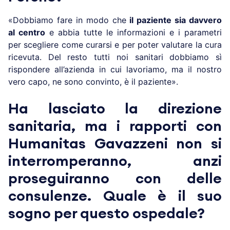
«Dobbiamo fare in modo che
il paziente sia davvero
al centro
e abbia tutte le informazioni e i parametri
per scegliere come curarsi e per poter valutare la cura
ricevuta. Del resto tutti noi sanitari dobbiamo sì
rispondere all’azienda in cui lavoriamo, ma il nostro
vero capo, ne sono convinto, è il paziente».
Ha lasciato la direzione
sanitaria, ma i rapporti con
Humanitas Gavazzeni non si
interromperanno, anzi
proseguiranno con delle
consulenze. Quale è il suo
sogno per questo ospedale?