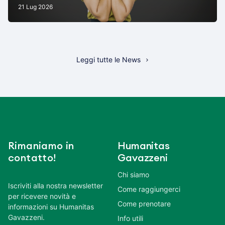
21 Lug 2026
Leggi tutte le News
Rimaniamo in
Humanitas
contatto!
Gavazzeni
Chi siamo
Iscriviti alla nostra newsletter
Come raggiungerci
per ricevere novità e
Come prenotare
informazioni su Humanitas
Gavazzeni.
Info utili