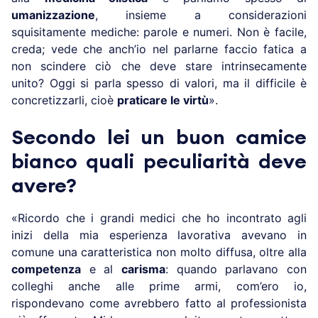
umanizzazione
, insieme a considerazioni
squisitamente mediche: parole e numeri. Non è facile,
creda; vede che anch’io nel parlarne faccio fatica a
non scindere ciò che deve stare intrinsecamente
unito? Oggi si parla spesso di valori, ma il difficile è
concretizzarli, cioè
praticare le virtù
».
Secondo lei un buon camice
bianco quali peculiarità deve
avere?
«Ricordo che i grandi medici che ho incontrato agli
inizi della mia esperienza lavorativa avevano in
comune una caratteristica non molto diffusa, oltre alla
competenza
e al
carisma
: quando parlavano con
colleghi anche alle prime armi, com’ero io,
rispondevano come avrebbero fatto al professionista