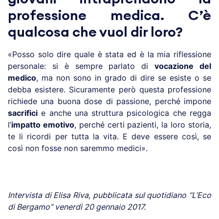
professione medica. C’è
qualcosa che vuol dir loro?
«Posso solo dire quale è stata ed è la mia riflessione
personale: si è sempre parlato di
vocazione del
medico
, ma non sono in grado di dire se esiste o se
debba esistere. Sicuramente però questa professione
richiede una buona dose di passione, perché impone
sacrifici
e anche una struttura psicologica che regga
l’
impatto emotivo
, perché certi pazienti, la loro storia,
te li ricordi per tutta la vita. E deve essere così, se
così non fosse non saremmo medici».
Intervista di Elisa Riva, pubblicata sul quotidiano “L’Eco
di Bergamo” venerdì 20 gennaio 2017.