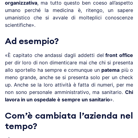
organizzativa
, ma tutto questo ben coeso all’aspetto
umano perché la medicina è, ritengo, un sapere
umanistico che si avvale di molteplici conoscenze
scientifiche».
Ad esempio?
«È capitato che andassi dagli addetti del
front office
per dir loro di non dimenticare mai che chi si presenta
allo sportello ha sempre e comunque un
patema
più o
meno grande, anche se si presenta solo per un check
up. Anche se la loro attività è fatta di numeri, per me
non sono personale amministrativo, ma sanitario.
Chi
lavora in un ospedale è sempre un sanitario
».
Com’è cambiata l’azienda nel
tempo?