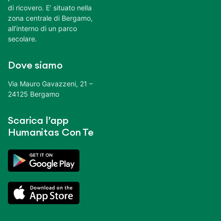
di ricovero. E’ situato nella
zona centrale di Bergamo,
all’interno di un parco
secolare.
Dove siamo
Via Mauro Gavazzeni, 21 –
24125 Bergamo
Scarica l’app
Humanitas Con Te