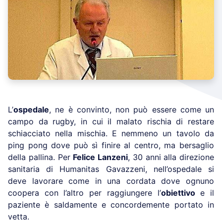
L’
ospedale
, ne è convinto, non può essere come un
campo da rugby, in cui il malato rischia di restare
schiacciato nella mischia. E nemmeno un tavolo da
ping pong dove può sì finire al centro, ma bersaglio
della pallina. Per
Felice Lanzeni
, 30 anni alla direzione
sanitaria di Humanitas Gavazzeni, nell’ospedale si
deve lavorare come in una cordata dove ognuno
coopera con l’altro per raggiungere l’
obiettivo
e il
paziente è saldamente e concordemente portato in
vetta.