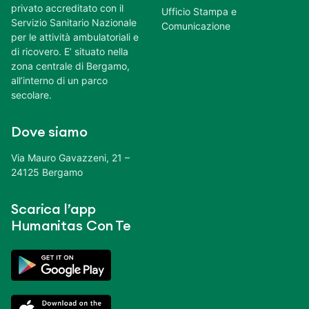
privato accreditato con il
Ufficio Stampa e
Servizio Sanitario Nazionale
Comunicazione
per le attività ambulatoriali e
di ricovero. E’ situato nella
zona centrale di Bergamo,
all’interno di un parco
secolare.
Dove siamo
Via Mauro Gavazzeni, 21 –
24125 Bergamo
Scarica l’app
Humanitas Con Te