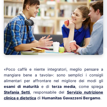
«Poco caffè e niente integratori, meglio pensare a
mangiare bene a tavola»: sono semplici i consigli
alimentari per affrontare nel migliore dei modi gli
esami di maturità
e di
terza media
, come spiega
Stefania Setti
, responsabile del
Servizio nutrizione
clinica e dietetica
di
Humanitas Gavazzeni Bergamo
.