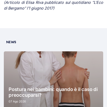
(Articolo di Elisa Riva pubblicato sul quotidiano “L’Eco
di Bergamo” l’1 giugno 2017)
NEWS
Postura nei bambini: quando è il caso di
preoccuparsi?
07 Ago 2026