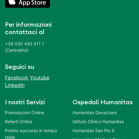
Per informazioni
contattaci al
+39 035 420 411 1
(Centralino)
Seguici su
Facebook
Youtube
LinkedIn
I nostri Servizi
Ospedali Humanitas
Prenotazioni Online
Humanitas Gavazzeni
Referti Online
Istituto Clinico Humanitas
Pronto soccorso in tempo
Humanitas San Pio X
reale