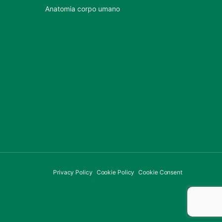
Anatomia corpo umano
Privacy Policy
Cookie Policy
Cookie Consent