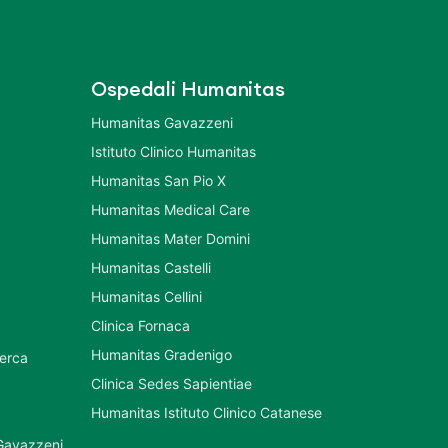
Ospedali Humanitas
Humanitas Gavazzeni
Istituto Clinico Humanitas
Humanitas San Pio X
Humanitas Medical Care
Humanitas Mater Domini
Humanitas Castelli
Humanitas Cellini
Clinica Fornaca
Humanitas Gradenigo
cerca
Clinica Sedes Sapientiae
Humanitas Istituto Clinico Catanese
 Gavazzeni