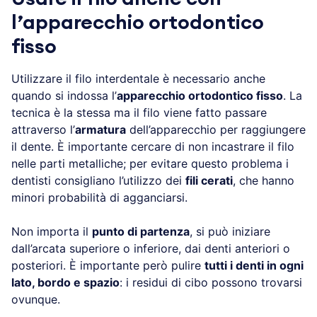
l’apparecchio ortodontico
fisso
Utilizzare il filo interdentale è necessario anche
quando si indossa l’
apparecchio ortodontico fisso
. La
tecnica è la stessa ma il filo viene fatto passare
attraverso l’
armatura
dell’apparecchio per raggiungere
il dente. È importante cercare di non incastrare il filo
nelle parti metalliche; per evitare questo problema i
dentisti consigliano l’utilizzo dei
fili cerati
, che hanno
minori probabilità di agganciarsi.
Non importa il
punto di partenza
, si può iniziare
dall’arcata superiore o inferiore, dai denti anteriori o
posteriori. È importante però pulire
tutti i denti in ogni
lato, bordo e spazio
: i residui di cibo possono trovarsi
ovunque.