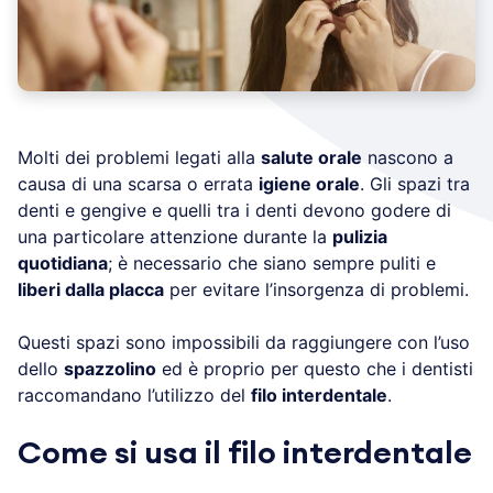
Molti dei problemi legati alla
salute orale
nascono a
causa di una scarsa o errata
igiene orale
. Gli spazi tra
denti e gengive e quelli tra i denti devono godere di
una particolare attenzione durante la
pulizia
quotidiana
; è necessario che siano sempre puliti e
liberi dalla placca
per evitare l’insorgenza di problemi.
Questi spazi sono impossibili da raggiungere con l’uso
dello
spazzolino
ed è proprio per questo che i dentisti
raccomandano l’utilizzo del
filo interdentale
.
Come si usa il filo interdentale