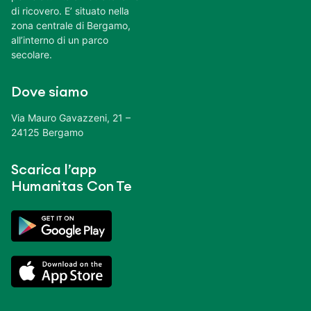
di ricovero. E’ situato nella
zona centrale di Bergamo,
all’interno di un parco
secolare.
Dove siamo
Via Mauro Gavazzeni, 21 –
24125 Bergamo
Scarica l’app
Humanitas Con Te