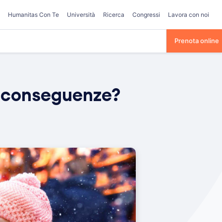
Humanitas Con Te
Università
Ricerca
Congressi
Lavora con noi
Prenota online
le conseguenze?