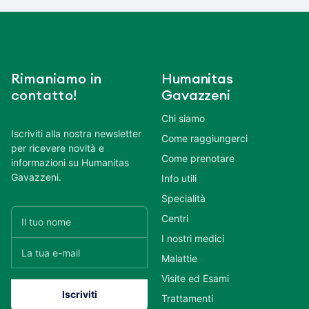
Rimaniamo in
Humanitas
contatto!
Gavazzeni
Chi siamo
Iscriviti alla nostra newsletter
Come raggiungerci
per ricevere novità e
Come prenotare
informazioni su Humanitas
Gavazzeni.
Info utili
Specialità
Centri
I nostri medici
Malattie
Visite ed Esami
Trattamenti