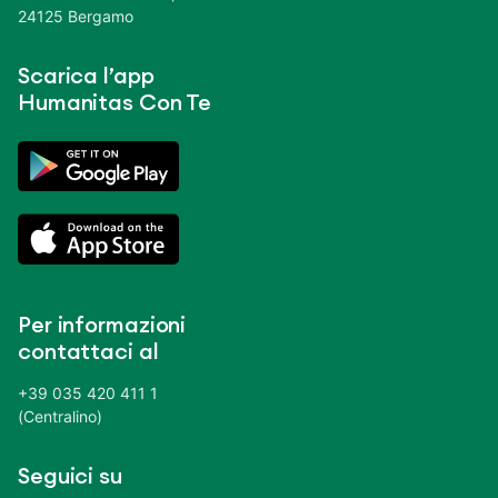
24125 Bergamo
Scarica l’app
Humanitas Con Te
Per informazioni
contattaci al
+39 035 420 411 1
(Centralino)
Seguici su