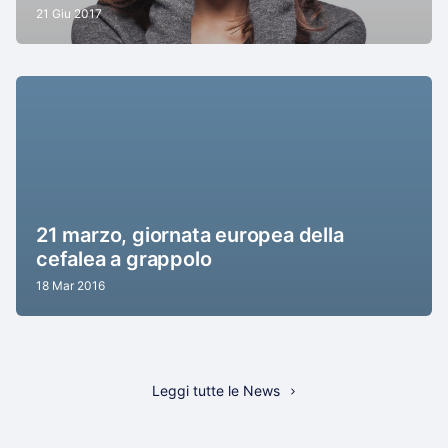
21 Giu 2017
21 marzo, giornata europea della
cefalea a grappolo
18 Mar 2016
Leggi tutte le News