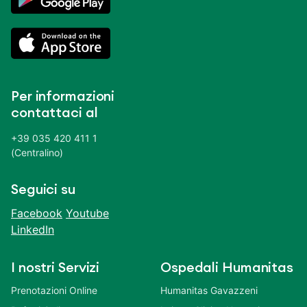
Per informazioni
contattaci al
+39 035 420 411 1
(Centralino)
Seguici su
Facebook
Youtube
LinkedIn
I nostri Servizi
Ospedali Humanitas
Prenotazioni Online
Humanitas Gavazzeni