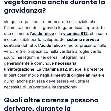
vegetariana anche durante la
gravidanza?
«In questo particolare momento è essenziale che
l’alimentazione della gravida le garantisca soprattutto
due elementi: l’
acido folico
e la
vitamina B12
, che sono
indispensabili per lo sviluppo del
sistema nervoso
centrale
del feto. L’
acido folico
è molto presente nelle
verdure (nello specifico nella verdura a foglie verde
scuro, nei legumi e nei cereali integrali), ma
generalmente è comunque
necessaria
un’integrazione
. La
vitamina B12
, invece, è presente
in particolar modo negli
alimenti di origine animale
e
quindi anche per essa deve essere valutata la
necessità di un’eventuale integrazione».
Quali altre carenze possono
derivare, durante la