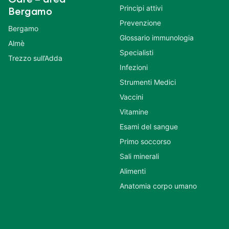
Principi attivi
Bergamo
Prevenzione
Bergamo
Glossario immunologia
Almè
Specialisti
Trezzo sull’Adda
Infezioni
Strumenti Medici
Vaccini
Vitamine
Esami del sangue
Primo soccorso
Sali minerali
Alimenti
Anatomia corpo umano