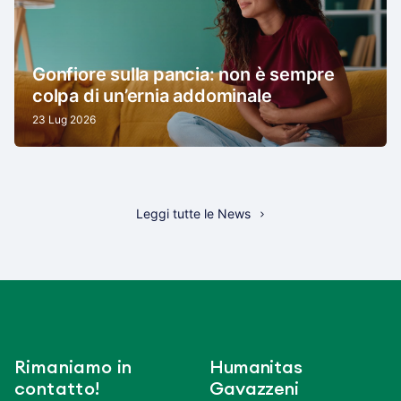
Gonfiore sulla pancia: non è sempre
colpa di un’ernia addominale
23 Lug 2026
Leggi tutte le News
Rimaniamo in
Humanitas
contatto!
Gavazzeni