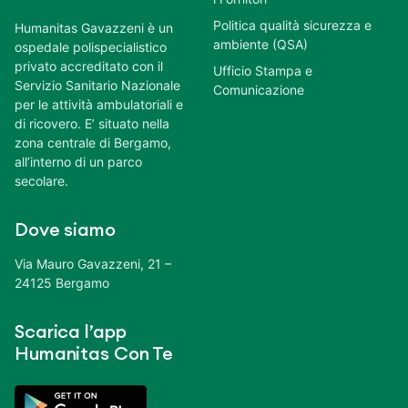
Politica qualità sicurezza e
Humanitas Gavazzeni è un
ambiente (QSA)
ospedale polispecialistico
privato accreditato con il
Ufficio Stampa e
Servizio Sanitario Nazionale
Comunicazione
per le attività ambulatoriali e
di ricovero. E’ situato nella
zona centrale di Bergamo,
all’interno di un parco
secolare.
Dove siamo
Via Mauro Gavazzeni, 21 –
24125 Bergamo
Scarica l’app
Humanitas Con Te