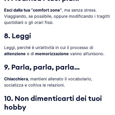
Esci dalla tua “comfort zone”
, ma senza stress.
Viaggiando, se possibile, oppure modificando i tragitti
quotidiani o gli orari fissi.
8. Leggi
Leggi, perché è un’attività in cui il processo di
attenzione
e di
memorizzazione
vanno all’unisono.
9. Parla, parla, parla…
Chiacchiera
, mantieni allenato il vocabolario,
socializza e coltiva le relazioni.
10. Non dimenticarti dei tuoi
hobby