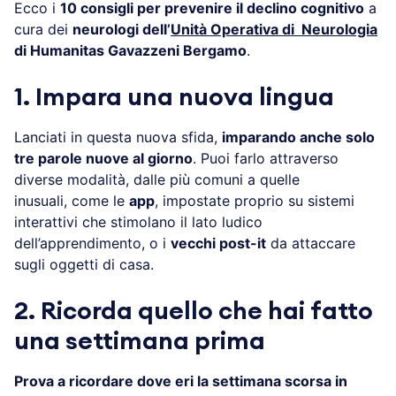
Ecco i
10 consigli per prevenire il declino cognitivo
a
cura dei
neurologi dell’
Unità Operativa di Neurologia
di Humanitas Gavazzeni Bergamo
.
1. Impara una nuova lingua
Lanciati in questa nuova sfida,
imparando anche solo
tre parole nuove al giorno
. Puoi farlo attraverso
diverse modalità, dalle più comuni a quelle
inusuali, come le
app
, impostate proprio su sistemi
interattivi che stimolano il lato ludico
dell’apprendimento, o i
vecchi post-it
da attaccare
sugli oggetti di casa.
2. Ricorda quello che hai fatto
una settimana prima
Prova a ricordare dove eri la settimana scorsa in