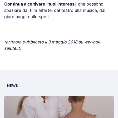
Continua a coltivare i tuoi interessi
, che possono
spaziare dal film all’arte, dal teatro alla musica, dal
giardinaggio allo sport.
(articolo pubblicato il 9 maggio 2018 su www.ok-
salute.it)
NEWS