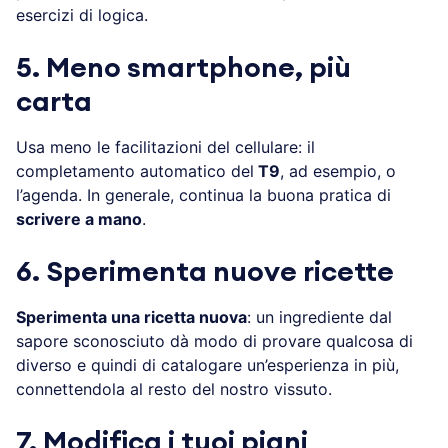
esercizi di logica.
5. Meno smartphone, più
carta
Usa meno le facilitazioni del cellulare: il
completamento automatico del
T9
, ad esempio, o
l’agenda. In generale, continua la buona pratica di
scrivere a mano
.
6. Sperimenta nuove ricette
Sperimenta una ricetta nuova
: un ingrediente dal
sapore sconosciuto dà modo di provare qualcosa di
diverso e quindi di catalogare un’esperienza in più,
connettendola al resto del nostro vissuto.
7. Modifica i tuoi piani