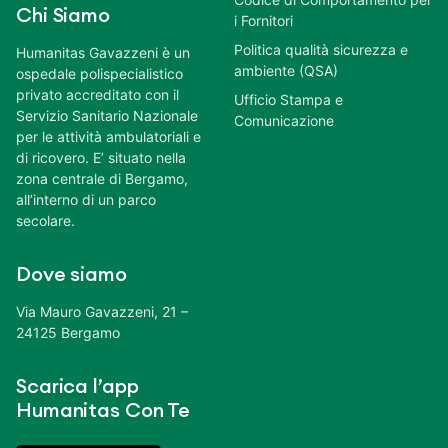
Chi Siamo
i Fornitori
Politica qualità sicurezza e
Humanitas Gavazzeni è un
ambiente (QSA)
ospedale polispecialistico
privato accreditato con il
Ufficio Stampa e
Servizio Sanitario Nazionale
Comunicazione
per le attività ambulatoriali e
di ricovero. E’ situato nella
zona centrale di Bergamo,
all’interno di un parco
secolare.
Dove siamo
Via Mauro Gavazzeni, 21 –
24125 Bergamo
Scarica l’app
Humanitas Con Te