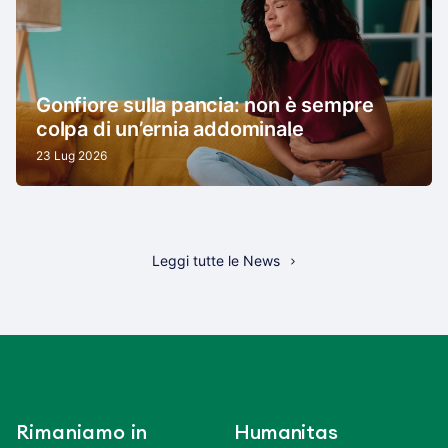
Gonfiore sulla pancia: non è sempre
colpa di un’ernia addominale
23 Lug 2026
Leggi tutte le News
Rimaniamo in
Humanitas