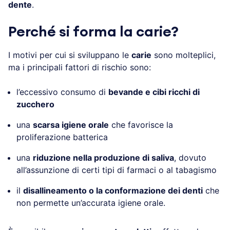
dente
.
Perché si forma la carie?
I motivi per cui si sviluppano le
carie
sono molteplici,
ma i principali fattori di rischio sono:
l’eccessivo consumo di
bevande e cibi ricchi di
zucchero
una
scarsa igiene orale
che favorisce la
proliferazione batterica
una
riduzione nella produzione di saliva
, dovuto
all’assunzione di certi tipi di farmaci o al tabagismo
il
disallineamento o la conformazione dei denti
che
non permette un’accurata igiene orale.