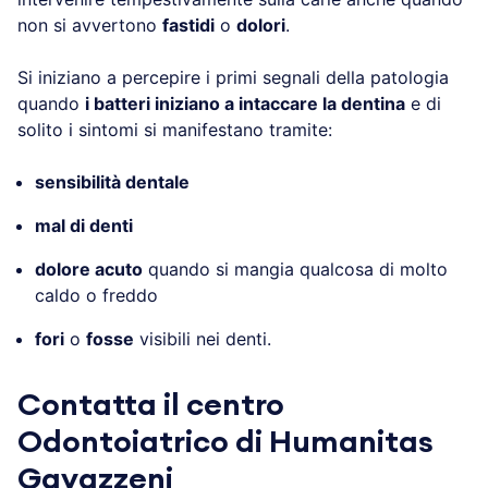
non si avvertono
fastidi
o
dolori
.
Si iniziano a percepire i primi segnali della patologia
quando
i batteri iniziano a intaccare la dentina
e di
solito i sintomi si manifestano tramite:
sensibilità dentale
mal di denti
dolore acuto
quando si mangia qualcosa di molto
caldo o freddo
fori
o
fosse
visibili nei denti.
Contatta il centro
Odontoiatrico di Humanitas
Gavazzeni