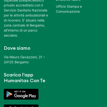
ospedale polispecialistico
privato accreditato con il
Ufficio Stampa e
Servizio Sanitario Nazionale
Comunicazione
per le attività ambulatoriali e
di ricovero. E’ situato nella
zona centrale di Bergamo,
all’interno di un parco
secolare.
Dove siamo
Via Mauro Gavazzeni, 21 –
24125 Bergamo
Scarica l’app
Humanitas Con Te