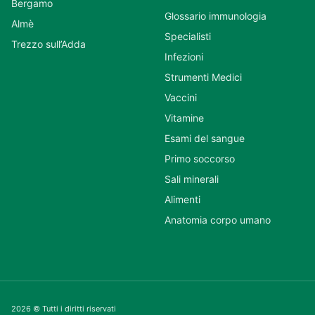
Bergamo
Glossario immunologia
Almè
Specialisti
Trezzo sull’Adda
Infezioni
Strumenti Medici
Vaccini
Vitamine
Esami del sangue
Primo soccorso
Sali minerali
Alimenti
Anatomia corpo umano
2026 © Tutti i diritti riservati