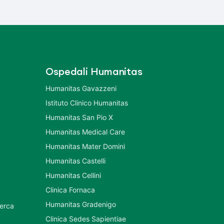
Ospedali Humanitas
Humanitas Gavazzeni
Istituto Clinico Humanitas
Humanitas San Pio X
Humanitas Medical Care
Humanitas Mater Domini
Humanitas Castelli
Humanitas Cellini
Clinica Fornaca
Humanitas Gradenigo
cerca
Clinica Sedes Sapientiae