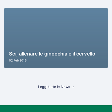
Sci, allenare le ginocchia e il cervello
02 Feb 2016
Leggi tutte le News