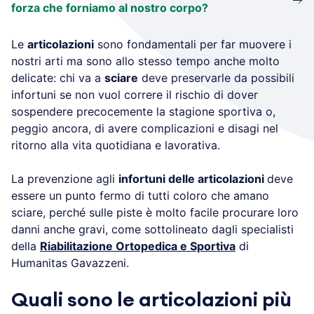
forza che forniamo al nostro corpo?
Le
articolazioni
sono fondamentali per far muovere i
nostri arti ma sono allo stesso tempo anche molto
delicate: chi va a
sciare
deve preservarle da possibili
infortuni se non vuol correre il rischio di dover
sospendere precocemente la stagione sportiva o,
peggio ancora, di avere complicazioni e disagi nel
ritorno alla vita quotidiana e lavorativa.
La prevenzione agli
infortuni delle articolazioni
deve
essere un punto fermo di tutti coloro che amano
sciare, perché sulle piste è molto facile procurare loro
danni anche gravi, come sottolineato dagli specialisti
della
Riabilitazione Ortopedica e Sportiva
di
Humanitas Gavazzeni.
Quali sono le articolazioni più