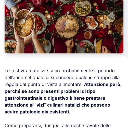
Le festività natalizie sono probabilmente il periodo
dell’anno nel quale ci si concede qualche strappo alla
regola dal punto di vista alimentare.
Attenzione però,
perché se sono presenti problemi di tipo
gastrointestinale o digestivo è bene prestare
attenzione ai “vizi” culinari natalizi che possono
acuire patologie già esistenti.
Come prepararsi, dunque, alle ricche tavole delle