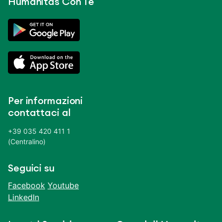
Humanitas Con Te
Per informazioni
contattaci al
+39 035 420 411 1
(Centralino)
Seguici su
Facebook
Youtube
LinkedIn