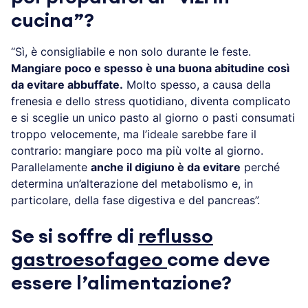
cucina”?
“Sì, è consigliabile e non solo durante le feste.
Mangiare poco e spesso è una buona abitudine così
da evitare abbuffate.
Molto spesso, a causa della
frenesia e dello stress quotidiano, diventa complicato
e si sceglie un unico pasto al giorno o pasti consumati
troppo velocemente, ma l’ideale sarebbe fare il
contrario: mangiare poco ma più volte al giorno.
Parallelamente
anche il digiuno è da evitare
perché
determina un’alterazione del metabolismo e, in
particolare, della fase digestiva e del pancreas”.
Se si soffre di
reflusso
gastroesofageo
come deve
essere l’alimentazione?