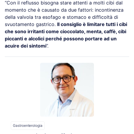
“Con il reflusso bisogna stare attenti a molti cibi dal
momento che è causato da due fattori: incontinenza
della valvola tra esofago e stomaco e difficoltà di
svuotamento gastrico.
Il consiglio è limitare tutti i cibi
che sono irritanti come cioccolato, menta, caffè, cibi
piccanti e alcolici perché possono portare ad un
acuire dei sintomi
”.
Gastroenterologia