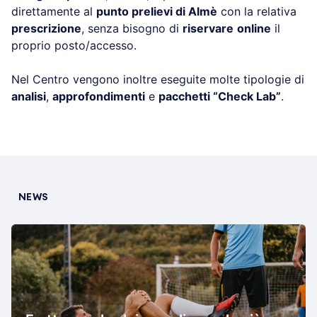
direttamente al
punto prelievi di Almè
con la relativa
prescrizione
, senza bisogno di
riservare
online
il
proprio posto/accesso.
Nel Centro vengono inoltre eseguite molte tipologie di
analisi
,
approfondimenti
e
pacchetti “Check Lab”
.
NEWS