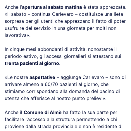
Anche l’
apertura al sabato mattina
è stata apprezzata.
«Il sabato – continua Carlevaro – costituisce una lieta
sorpresa per gli utenti che apprezzano il fatto di poter
usufruire del servizio in una giornata per molti non
lavorativa».
In cinque mesi abbondanti di attività, nonostante il
periodo estivo, gli accessi giornalieri si attestano sui
trenta pazienti al giorno
.
«Le nostre
aspettative
– aggiunge Carlevaro – sono di
arrivare almeno a 60/70 pazienti al giorno, che
stimiamo corrispondano alla domanda del bacino di
utenza che afferisce al nostro punto prelievi».
Anche il
Comune di Almè
ha fatto la sua parte per
facilitare l’accesso alla struttura permettendo a chi
proviene dalla strada provinciale e non è residente di