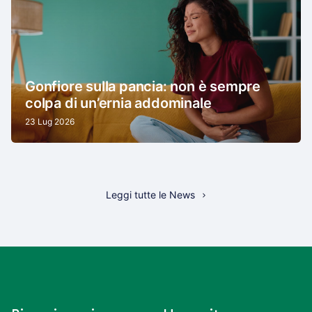
Gonfiore sulla pancia: non è sempre
colpa di un’ernia addominale
23 Lug 2026
Leggi tutte le News