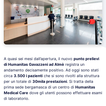
A quasi sei mesi dall’apertura, il nuovo
punto prelievi
di Humanitas Gavazzeni ad Almè
registra un
andamento decisamente positivo. Ad oggi sono stati
circa
3.500 i pazienti
che si sono rivolti alla struttura
per un totale di
30mila prestazioni
. Si tratta della
prima sede bergamasca di un centro di
Humanitas
Medical Care
dove gli utenti possono effettuare esami
di laboratorio.