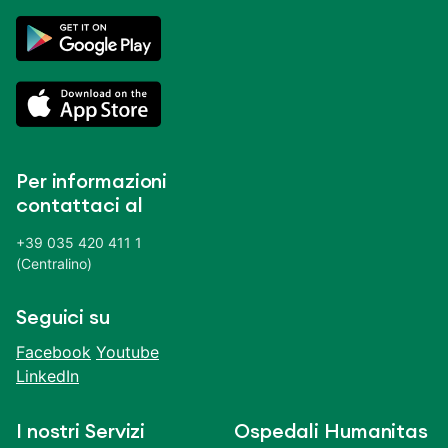
Per informazioni
contattaci al
+39 035 420 411 1
(Centralino)
Seguici su
Facebook
Youtube
LinkedIn
I nostri Servizi
Ospedali Humanitas