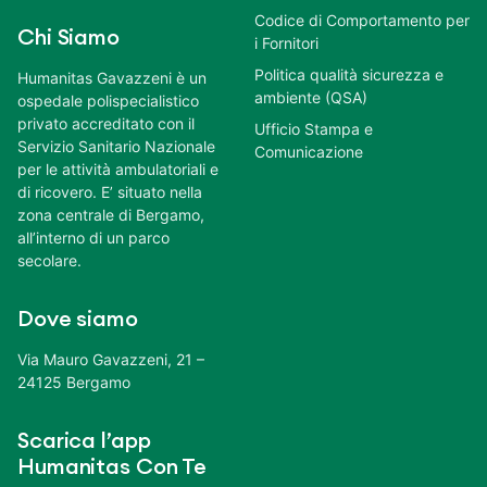
Codice di Comportamento per
Chi Siamo
i Fornitori
Politica qualità sicurezza e
Humanitas Gavazzeni è un
ambiente (QSA)
ospedale polispecialistico
privato accreditato con il
Ufficio Stampa e
Servizio Sanitario Nazionale
Comunicazione
per le attività ambulatoriali e
di ricovero. E’ situato nella
zona centrale di Bergamo,
all’interno di un parco
secolare.
Dove siamo
Via Mauro Gavazzeni, 21 –
24125 Bergamo
Scarica l’app
Humanitas Con Te