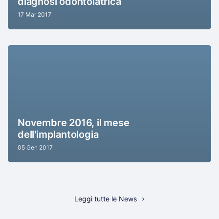
diagnosi odontoiatrica
17 Mar 2017
Novembre 2016, il mese
dell'implantologia
05 Gen 2017
Leggi tutte le News