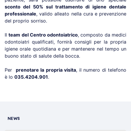
sconto del 50% sul trattamento di igiene dentale
professionale
, valido alleato nella cura e prevenzione
del proprio sorriso.
Il
team del Centro odontoiatrico
, composto da medici
odontoiatri qualificati, fornirà consigli per la propria
igiene orale quotidiana e per mantenere nel tempo un
buono stato di salute della bocca.
Per
prenotare la propria visita
, il numero di telefono
è lo
035.4204.901
.
NEWS