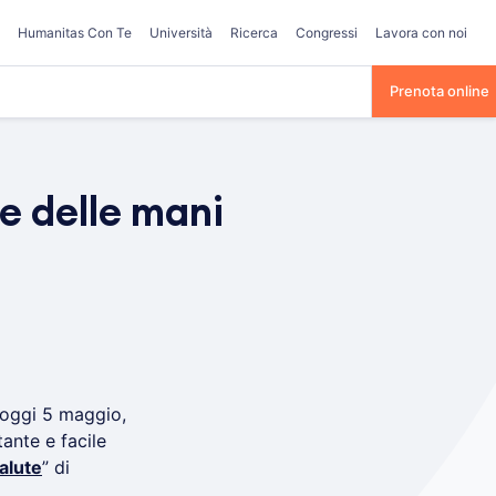
Humanitas Con Te
Università
Ricerca
Congressi
Lavora con noi
Prenota online
e delle mani
 oggi 5 maggio,
ante e facile
alute
” di