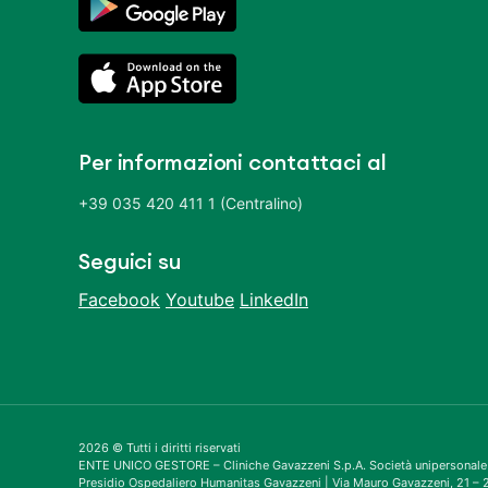
Per informazioni contattaci al
+39 035 420 411 1 (Centralino)
Seguici su
Facebook
Youtube
LinkedIn
2026 © Tutti i diritti riservati
ENTE UNICO GESTORE – Cliniche Gavazzeni S.p.A. Società unipersonale
Presidio Ospedaliero Humanitas Gavazzeni | Via Mauro Gavazzeni, 21 