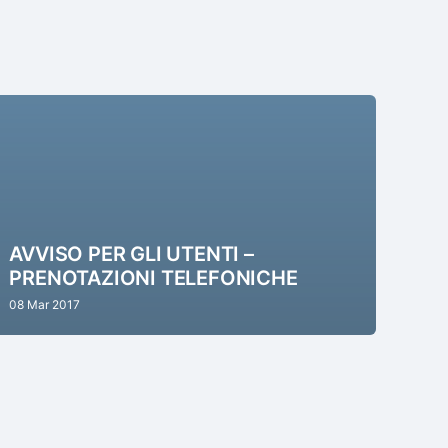
AVVISO PER GLI UTENTI –
PRENOTAZIONI TELEFONICHE
08 Mar 2017