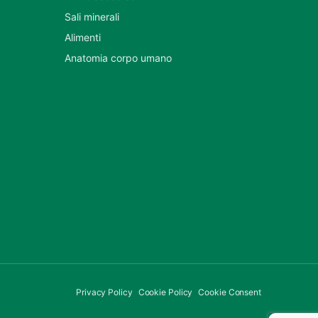
Sali minerali
Alimenti
Anatomia corpo umano
Privacy Policy
Cookie Policy
Cookie Consent