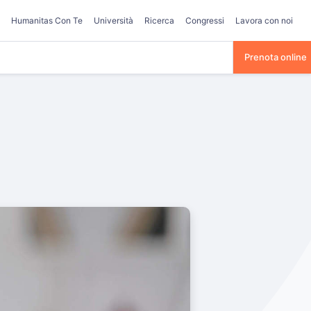
Humanitas Con Te
Università
Ricerca
Congressi
Lavora con noi
Prenota online