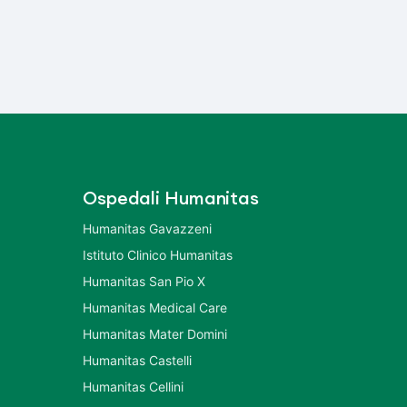
Ospedali Humanitas
Humanitas Gavazzeni
Istituto Clinico Humanitas
Humanitas San Pio X
Humanitas Medical Care
Humanitas Mater Domini
Humanitas Castelli
Humanitas Cellini