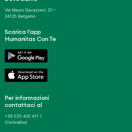
Via Mauro Gavazzeni, 21 –
24125 Bergamo
Scarica l’app
Humanitas Con Te
Per informazioni
contattaci al
+39 035 420 411 1
(Centralino)