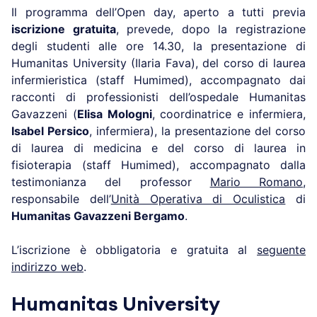
Il programma dell’Open day, aperto a tutti previa
iscrizione gratuita
, prevede, dopo la registrazione
degli studenti alle ore 14.30, la presentazione di
Humanitas University (Ilaria Fava), del corso di laurea
infermieristica (staff Humimed), accompagnato dai
racconti di professionisti dell’ospedale Humanitas
Gavazzeni (
Elisa Mologni
, coordinatrice e infermiera,
Isabel Persico
, infermiera), la presentazione del corso
di laurea di medicina e del corso di laurea in
fisioterapia (staff Humimed), accompagnato dalla
testimonianza del professor
Mario Romano
,
responsabile dell’
Unità Operativa di Oculistica
di
Humanitas Gavazzeni Bergamo
.
L’iscrizione è obbligatoria e gratuita al
seguente
indirizzo web
.
Humanitas University