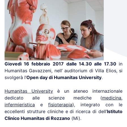
Giovedì 16 febbraio
2017
dalle 14.30 alle 17.30
in
Humanitas Gavazzeni, nell’ auditorium di Villa Elios, si
svolgerà l’
Open day di Humanitas University
.
Humanitas University
è un ateneo internazionale
dedicato alle scienze mediche (
medicina
,
infermieristica
e
fisioterapia
), integrato con le
eccellenti strutture cliniche e di ricerca di dell’
Istituto
Clinico Humanitas di Rozzano
(Mi).