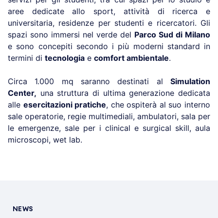
aree dedicate allo sport, attività di ricerca e
universitaria, residenze per studenti e ricercatori. Gli
spazi sono immersi nel verde del
Parco Sud di Milano
e sono concepiti secondo i più moderni standard in
termini di
tecnologia
e
comfort ambientale
.
Circa 1.000 mq saranno destinati al
Simulation
Center,
una struttura di ultima generazione dedicata
alle
esercitazioni pratiche
, che ospiterà al suo interno
sale operatorie, regie multimediali, ambulatori, sala per
le emergenze, sale per i clinical e surgical skill, aula
microscopi, wet lab.
NEWS