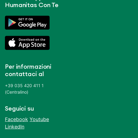
Humanitas Con Te
Per informazioni
contattaci al
+39 035 420 411 1
(Centralino)
Seguici su
Facebook
Youtube
LinkedIn