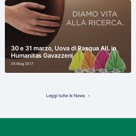
30 e 31 marzo, Uova di Pasqua AIL in
Humanitas Gavazzeni
05 Mag 2017
Leggi tutte le News