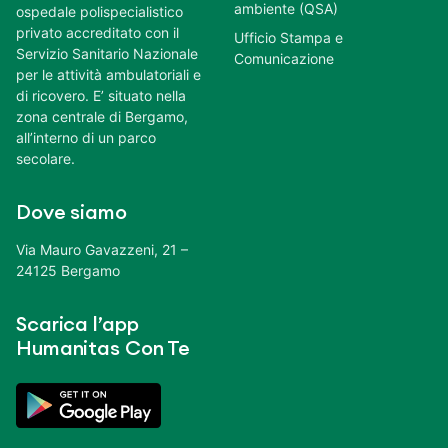
ambiente (QSA)
ospedale polispecialistico
privato accreditato con il
Ufficio Stampa e
Servizio Sanitario Nazionale
Comunicazione
per le attività ambulatoriali e
di ricovero. E’ situato nella
zona centrale di Bergamo,
all’interno di un parco
secolare.
Dove siamo
Via Mauro Gavazzeni, 21 –
24125 Bergamo
Scarica l’app
Humanitas Con Te