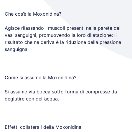
Che cos’è la Moxonidina?
Agisce rilassando i muscoli presenti nella parete dei
vasi sanguigni, promuovendo la loro dilatazione: il
risultato che ne deriva è la riduzione della pressione
sanguigna.
Come si assume la Moxonidina?
Si assume via bocca sotto forma di compresse da
deglutire con dell’acqua.
Effetti collaterali della Moxonidina