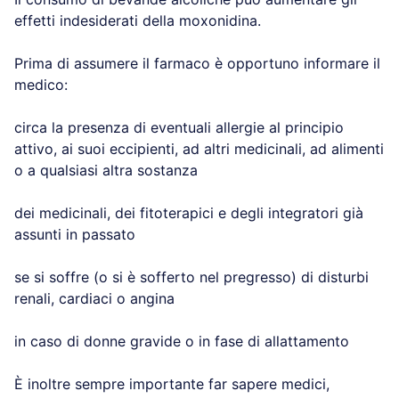
effetti indesiderati della moxonidina.
Prima di assumere il farmaco è opportuno informare il
medico:
circa la presenza di eventuali allergie al principio
attivo, ai suoi eccipienti, ad altri medicinali, ad alimenti
o a qualsiasi altra sostanza
dei medicinali, dei fitoterapici e degli integratori già
assunti in passato
se si soffre (o si è sofferto nel pregresso) di disturbi
renali, cardiaci o angina
in caso di donne gravide o in fase di allattamento
È inoltre sempre importante far sapere medici,