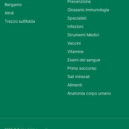
Prevenzione
Bergamo
Glossario immunologia
Almè
Specialisti
Trezzo sull’Adda
Infezioni
Strumenti Medici
Vaccini
Vitamine
Esami del sangue
Primo soccorso
Sali minerali
Alimenti
Anatomia corpo umano