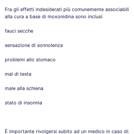
Fra gli effetti indesiderati più comunemente associabili
alla cura a base di moxonidina sono inclusi:
fauci secche
sensazione di sonnolenza
problemi allo stomaco
mal di testa
male alla schiena
stato di insonnia
È importante rivolgersi subito ad un medico in caso di: