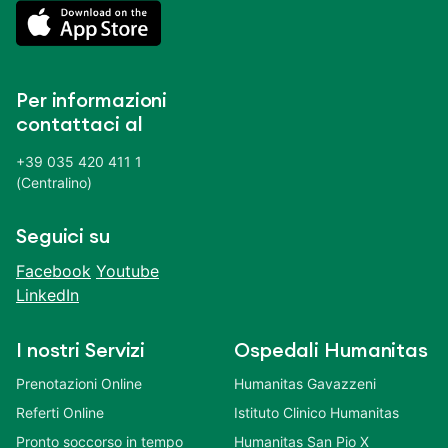
Per informazioni
contattaci al
+39 035 420 411 1
(Centralino)
Seguici su
Facebook
Youtube
LinkedIn
I nostri Servizi
Ospedali Humanitas
Prenotazioni Online
Humanitas Gavazzeni
Referti Online
Istituto Clinico Humanitas
Pronto soccorso in tempo
Humanitas San Pio X