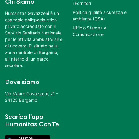
Chi Siamo
i Fornitori
Politica qualità sicurezza e
Humanitas Gavazzeni è un
ambiente (QSA)
ospedale polispecialistico
privato accreditato con il
Ufficio Stampa e
Servizio Sanitario Nazionale
Comunicazione
per le attività ambulatoriali e
di ricovero. E’ situato nella
zona centrale di Bergamo,
all’interno di un parco
secolare.
Dove siamo
Via Mauro Gavazzeni, 21 –
24125 Bergamo
Scarica l’app
Humanitas Con Te