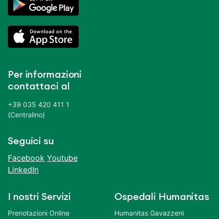
Per informazioni
contattaci al
+39 035 420 411 1
(Centralino)
Seguici su
Facebook
Youtube
LinkedIn
I nostri Servizi
Ospedali Humanitas
Prenotazioni Online
Humanitas Gavazzeni