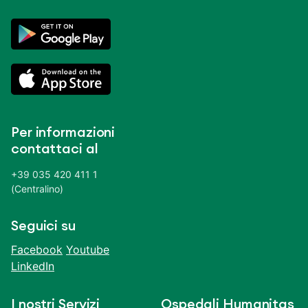
Per informazioni
contattaci al
+39 035 420 411 1
(Centralino)
Seguici su
Facebook
Youtube
LinkedIn
I nostri Servizi
Ospedali Humanitas