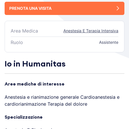
PRENOTA UNA VISITA
Area Medica
Anestesia E Terapia Intensiva
Ruolo
Assistente
Io in Humanitas
Aree mediche di interesse
Anestesia e rianimazione generale Cardioanestesia e
cardiorianimazione Terapia del dolore
Specializzazione