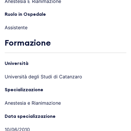
Anestesia E Rianimazione
Ruolo in Ospedale
Assistente
Formazione
Università
Università degli Studi di Catanzaro
Specializzazione
Anestesia e Rianimazione
Data specializzazione
10/06/2010