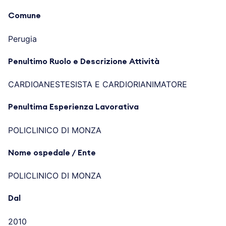
Comune
Perugia
Penultimo Ruolo e Descrizione Attività
CARDIOANESTESISTA E CARDIORIANIMATORE
Penultima Esperienza Lavorativa
POLICLINICO DI MONZA
Nome ospedale / Ente
POLICLINICO DI MONZA
Dal
2010