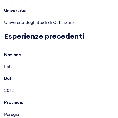
Università
Università degli Studi di Catanzaro
Esperienze precedenti
Nazione
Italia
Dal
2012
Provincia
Perugia