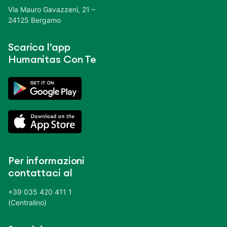
Via Mauro Gavazzeni, 21 –
24125 Bergamo
Scarica l’app
Humanitas Con Te
Per informazioni
contattaci al
+39 035 420 411 1
(Centralino)