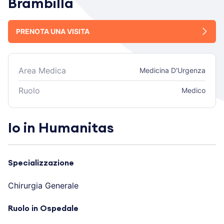
Brambilla
PRENOTA UNA VISITA
Area Medica
Medicina D'Urgenza
Ruolo
Medico
Io in Humanitas
Specializzazione
Chirurgia Generale
Ruolo in Ospedale