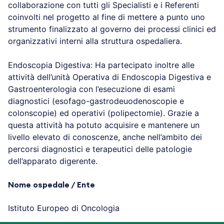
collaborazione con tutti gli Specialisti e i Referenti
coinvolti nel progetto al fine di mettere a punto uno
strumento finalizzato al governo dei processi clinici ed
organizzativi interni alla struttura ospedaliera.
Endoscopia Digestiva:
Ha partecipato inoltre alle
attività dell’unità Operativa di Endoscopia Digestiva e
Gastroenterologia con l’esecuzione di esami
diagnostici (esofago-gastrodeuodenoscopie e
colonscopie) ed operativi (polipectomie). Grazie a
questa attività ha potuto acquisire e mantenere un
livello elevato di conoscenze, anche nell’ambito dei
percorsi diagnostici e terapeutici delle patologie
dell’apparato digerente.
Nome ospedale / Ente
Istituto Europeo di Oncologia