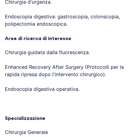
Chirurgia d'urgenza.
Endoscopia digestiva: gastroscopia, colonscopia,
polipectomia endoscopica.
Aree di ricerca di interesse
Chirurgia guidata dalla fluorescenza.
Enhanced Recovery After Surgery (Protocolli per la
rapida ripresa dopo l'intervento chirurgico).
Endoscopia digestiva operativa.
Specializzazione
Chirurgia Generale