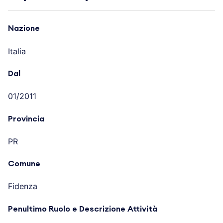
Nazione
Italia
Dal
01/2011
Provincia
PR
Comune
Fidenza
Penultimo Ruolo e Descrizione Attività