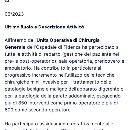
Al
06/2023
Ultimo Ruolo e Descrizione Attività
All’interno dell’
Unità Operativa di Chirurgia
Generale
dell'Ospedale di Fidenza ha partecipato a
tutte le attività di reparto (gestione del paziente nel
pre- e post-operatorio), sala operatoria, prericovero e
ambulatorio. Ha contribuito in particolare al
progressivo incremento nell’utilizzo delle tecniche
chirurgiche mini-invasive per il trattamento delle
patologie benigne e maligne dell’apparato digerente e
per la patologia della parete addominale, eseguendo
più di 850 interventi come primo operatore e più di
600 come secondo operatore.
Ha partecipato assiduamente ed attivamente alle