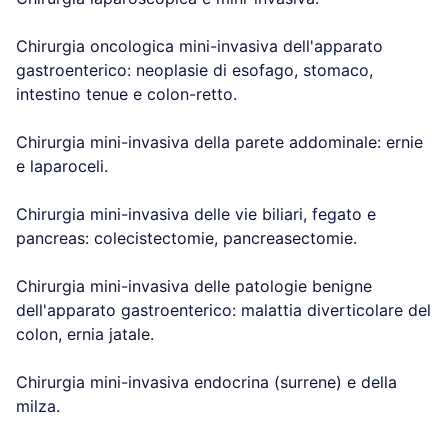
Chirurgia oncologica mini-invasiva dell'apparato
gastroenterico: neoplasie di esofago, stomaco,
intestino tenue e colon-retto.
Chirurgia mini-invasiva della parete addominale: ernie
e laparoceli.
Chirurgia mini-invasiva delle vie biliari, fegato e
pancreas: colecistectomie, pancreasectomie.
Chirurgia mini-invasiva delle patologie benigne
dell'apparato gastroenterico: malattia diverticolare del
colon, ernia jatale.
Chirurgia mini-invasiva endocrina (surrene) e della
milza.