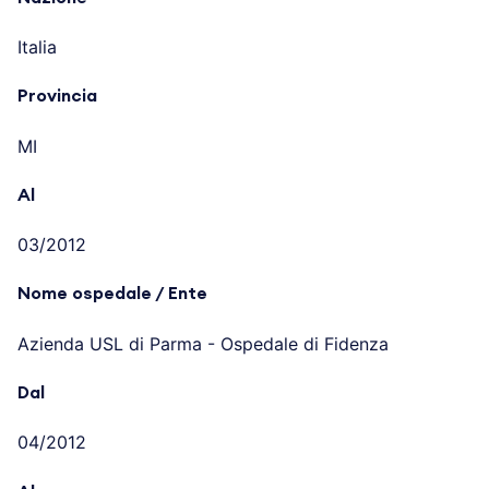
Italia
Provincia
MI
Al
03/2012
Nome ospedale / Ente
Azienda USL di Parma - Ospedale di Fidenza
Dal
04/2012