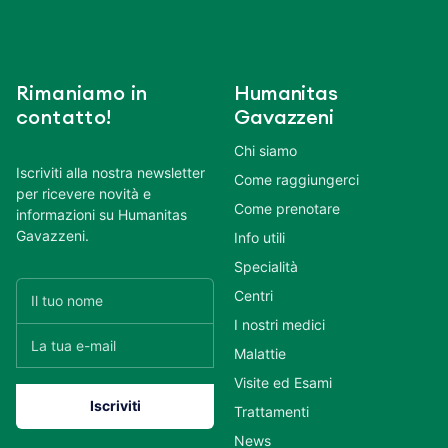
Rimaniamo in
Humanitas
contatto!
Gavazzeni
Chi siamo
Iscriviti alla nostra newsletter
Come raggiungerci
per ricevere novità e
Come prenotare
informazioni su Humanitas
Gavazzeni.
Info utili
Specialità
Centri
I nostri medici
Malattie
Visite ed Esami
Trattamenti
News