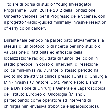
Titolare di borsa di studio “Young Investigator
Programme - Anni 2011 e 2012 della Fondazione
Umberto Veronesi per il Progresso delle Scienze, con
il progetto “Radio-guided minimally invasive resection
of early colon cancer”.
Durante tale periodo ha partecipato attivamente alla
stesura di un protocollo di ricerca per uno studio di
valutazione di fattibilità ed efficacia della
localizzazione radioguidata di tumori del colon in
stadio precoce, in corso di interventi di resezione
colica mini-invasiva. Durante lo stesso periodo ha
svolto inoltre attività clinica presso l’Unità di Chirurgia
Mini-Invasiva (Direttore: Dott. Pietro Paolo Bianchi)
della Divisione di Chirurgia Generale e Laparoscopica
dell’Istituto Europeo di Oncologia (Milano),
partecipando come operatore ad interventi di
chirurgia mini-invasiva (robotica e laparoscopica).