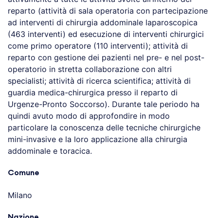
reparto (attività di sala operatoria con partecipazione
ad interventi di chirurgia addominale laparoscopica
(463 interventi) ed esecuzione di interventi chirurgici
come primo operatore (110 interventi); attività di
reparto con gestione dei pazienti nel pre- e nel post-
operatorio in stretta collaborazione con altri
specialisti; attività di ricerca scientifica; attività di
guardia medica-chirurgica presso il reparto di
Urgenze-Pronto Soccorso). Durante tale periodo ha
quindi avuto modo di approfondire in modo
particolare la conoscenza delle tecniche chirurgiche
mini-invasive e la loro applicazione alla chirurgia
addominale e toracica.
Comune
Milano
Nazione