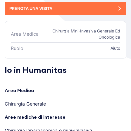
PRENOTA UNA VISITA
Chirurgia Mini-Invasiva Generale Ed
Area Medica
Oncologica
Ruolo
Aiuto
Io in Humanitas
Area Medica
Chirurgia Generale
Aree mediche di interesse
Chirurgia laparoscopica e mini-invasiva.