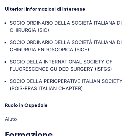
Ulteriori informazioni di interesse
SOCIO ORDINARIO DELLA SOCIETÀ ITALIANA DI
CHIRURGIA (SIC)
SOCIO ORDINARIO DELLA SOCIETÀ ITALIANA DI
CHIRURGIA ENDOSCOPICA (SICE)
SOCIO DELLA INTERNATIONAL SOCIETY OF
FLUORESCENCE GUIDED SURGERY (ISFGS)
SOCIO DELLA PERIOPERATIVE ITALIAN SOCIETY
(POIS-ERAS ITALIAN CHAPTER)
Ruolo in Ospedale
Aiuto
Formazione