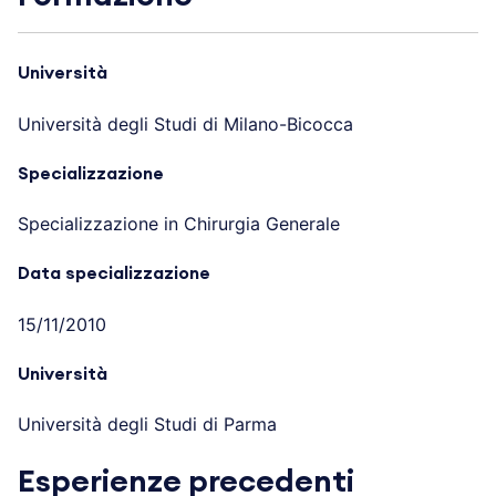
Università
Università degli Studi di Milano-Bicocca
Specializzazione
Specializzazione in Chirurgia Generale
Data specializzazione
15/11/2010
Università
Università degli Studi di Parma
Esperienze precedenti