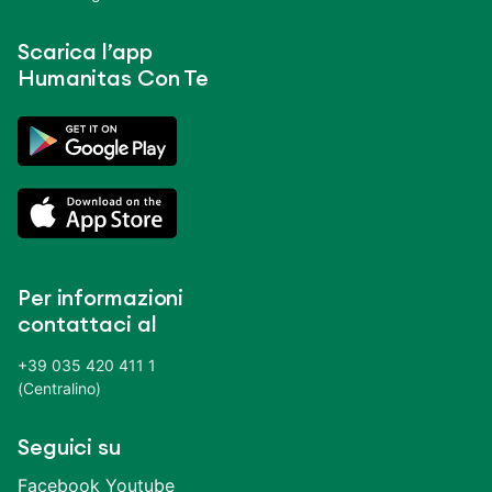
Scarica l’app
Humanitas Con Te
Per informazioni
contattaci al
+39 035 420 411 1
(Centralino)
Seguici su
Facebook
Youtube