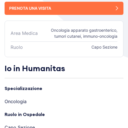
PRENOTA UNA VISITA
Oncologia apparato gastroenterico,
Area Medica
tumori cutanei, immuno-oncologia
Ruolo
Capo Sezione
Io in Humanitas
Specializzazione
Oncologia
Ruolo in Ospedale
Capo Sezione