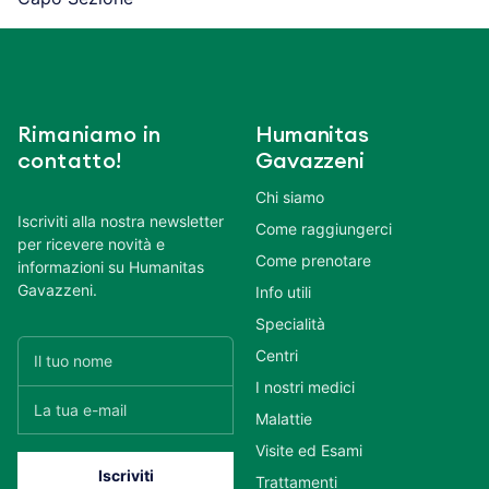
Rimaniamo in
Humanitas
contatto!
Gavazzeni
Chi siamo
Iscriviti alla nostra newsletter
Come raggiungerci
per ricevere novità e
Come prenotare
informazioni su Humanitas
Gavazzeni.
Info utili
Specialità
Centri
I nostri medici
Malattie
Visite ed Esami
Trattamenti