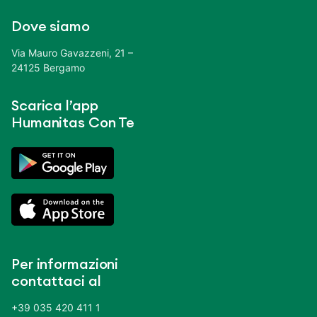
Dove siamo
Via Mauro Gavazzeni, 21 –
24125 Bergamo
Scarica l’app
Humanitas Con Te
Per informazioni
contattaci al
+39 035 420 411 1