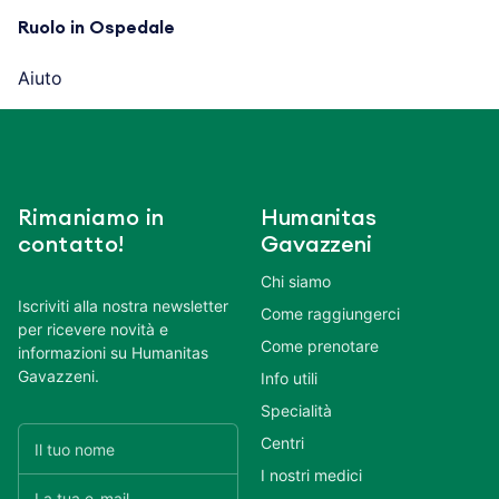
Ruolo in Ospedale
Aiuto
Rimaniamo in
Humanitas
contatto!
Gavazzeni
Chi siamo
Iscriviti alla nostra newsletter
Come raggiungerci
per ricevere novità e
Come prenotare
informazioni su Humanitas
Gavazzeni.
Info utili
Specialità
Centri
I nostri medici