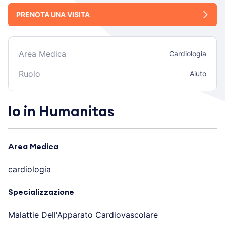
PRENOTA UNA VISITA
Area Medica
Cardiologia
Ruolo
Aiuto
Io in Humanitas
Area Medica
cardiologia
Specializzazione
Malattie Dell'Apparato Cardiovascolare