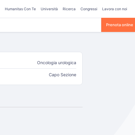
Humanitas Con Te
Università
Ricerca
Congressi
Lavora con noi
Prenota online
Oncologia urologica
Capo Sezione