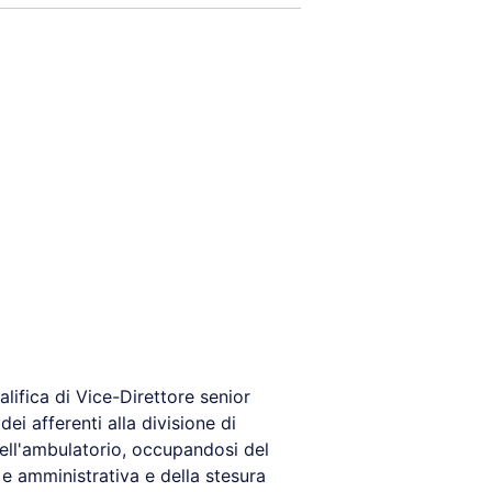
lifica di Vice-Direttore senior
ei afferenti alla divisione di
ell'ambulatorio, occupandosi del
 e amministrativa e della stesura