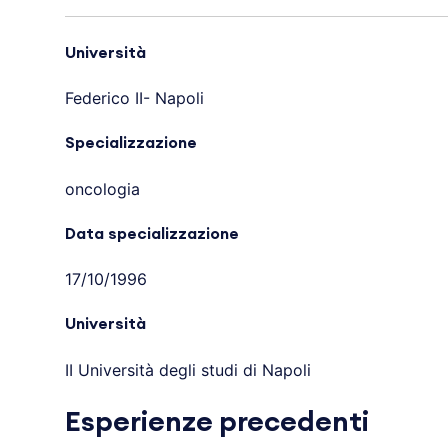
Università
Federico II- Napoli
Specializzazione
oncologia
Data specializzazione
17/10/1996
Università
II Università degli studi di Napoli
Esperienze precedenti