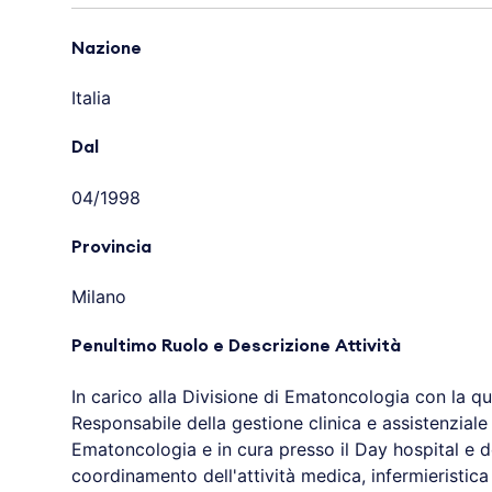
Nazione
Italia
Dal
04/1998
Provincia
Milano
Penultimo Ruolo e Descrizione Attività
In carico alla Divisione di Ematoncologia con la qua
Responsabile della gestione clinica e assistenziale d
Ematoncologia e in cura presso il Day hospital e d
coordinamento dell'attività medica, infermieristica