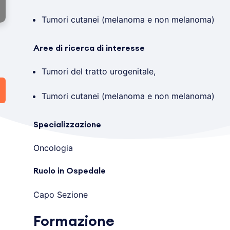
Tumori cutanei (melanoma e non melanoma)
Aree di ricerca di interesse
Tumori del tratto urogenitale,
Tumori cutanei (melanoma e non melanoma)
Specializzazione
Oncologia
Ruolo in Ospedale
Capo Sezione
Formazione