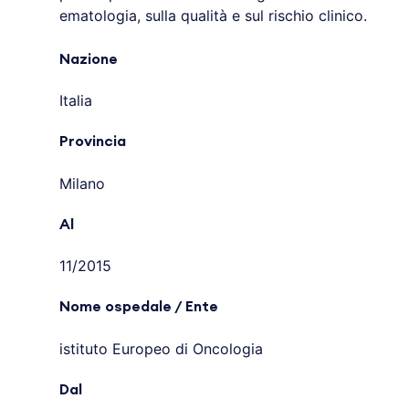
ematologia, sulla qualità e sul rischio clinico.
Nazione
Italia
Provincia
Milano
Al
11/2015
Nome ospedale / Ente
istituto Europeo di Oncologia
Dal