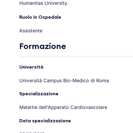
Humanitas University.
Ruolo in Ospedale
Assistente
Formazione
Università
Università Campus Bio-Medico di Roma
Specializzazione
Malattie dell'Apparato Cardiovascolare
Data specializzazione