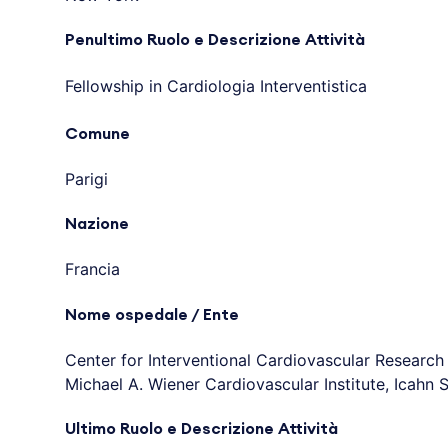
Penultimo Ruolo e Descrizione Attività
Fellowship in Cardiologia Interventistica
Comune
Parigi
Nazione
Francia
Nome ospedale / Ente
Center for Interventional Cardiovascular Research 
Michael A. Wiener Cardiovascular Institute, Icahn 
Ultimo Ruolo e Descrizione Attività