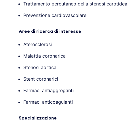
Trattamento percutaneo della stenosi carotidea
Prevenzione cardiovascolare
Aree di ricerca di interesse
Aterosclerosi
Malattia coronarica
Stenosi aortica
Stent coronarici
Farmaci antiaggreganti
Farmaci anticoagulanti
Specializzazione