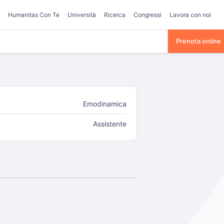
Humanitas Con Te
Università
Ricerca
Congressi
Lavora con noi
Prenota online
Emodinamica
Assistente