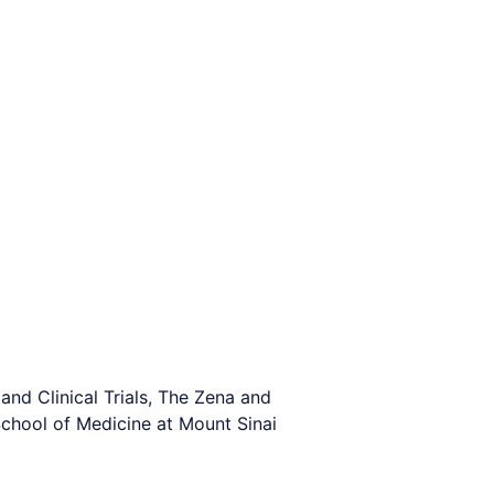
and Clinical Trials, The Zena and
School of Medicine at Mount Sinai