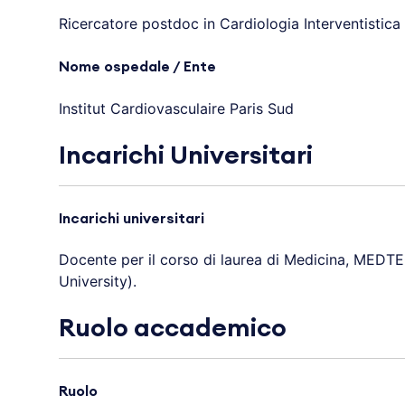
Ricercatore postdoc in Cardiologia Interventistica
Nome ospedale / Ente
Institut Cardiovasculaire Paris Sud
Incarichi Universitari
Incarichi universitari
Docente per il corso di laurea di Medicina, MEDTE
University).
Ruolo accademico
Ruolo