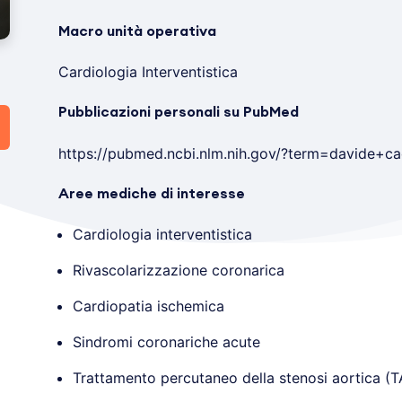
Macro unità operativa
Cardiologia Interventistica
Pubblicazioni personali su PubMed
https://pubmed.ncbi.nlm.nih.gov/?term=davide+c
Aree mediche di interesse
Cardiologia interventistica
Rivascolarizzazione coronarica
Cardiopatia ischemica
Sindromi coronariche acute
Trattamento percutaneo della stenosi aortica (T