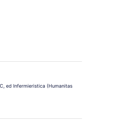
C, ed Infermieristica (Humanitas