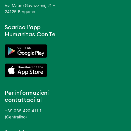
Via Mauro Gavazzeni, 21 –
24125 Bergamo
Scarica l’app
Humanitas Con Te
Per informazioni
contattaci al
+39 035 420 411 1
(Centralino)