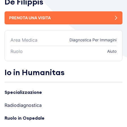
De Filippis
PRENOTA UNA VISITA
Area Medica
Diagnostica Per Immagini
Ruolo
Aiuto
Io in Humanitas
Specializzazione
Radiodiagnostica
Ruolo in Ospedale