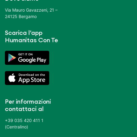
Via Mauro Gavazzeni, 21 –
24125 Bergamo
Scarica l’app
Humanitas Con Te
Per informazioni
contattaci al
+39 035 420 411 1
(Centralino)