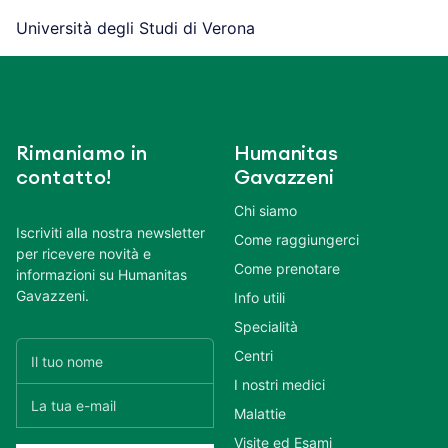
Università degli Studi di Verona
Rimaniamo in
Humanitas
contatto!
Gavazzeni
Chi siamo
Iscriviti alla nostra newsletter
Come raggiungerci
per ricevere novità e
Come prenotare
informazioni su Humanitas
Gavazzeni.
Info utili
Specialità
Centri
I nostri medici
Malattie
Visite ed Esami