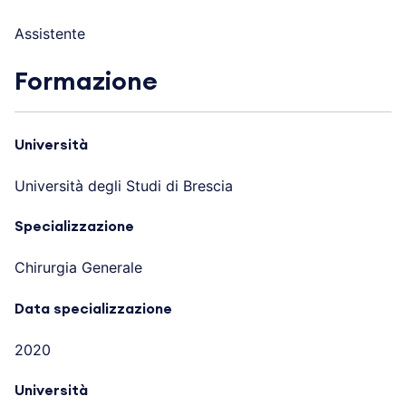
Assistente
Formazione
Università
Università degli Studi di Brescia
Specializzazione
Chirurgia Generale
Data specializzazione
2020
Università