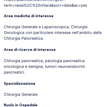
term=nessi%2C%20chiara&sort=date&ac=yes
Aree mediche di interesse
Chirurgia Generale e Laparoscopica, Chirurgia
Oncologica con particolare interesse nell'ambito della
Chirurgia Pancreatica.
Aree di ricerca di interesse
Chirurgia pancreatica, patologia pancreatica
oncologica e benigna, tumori neuroendocrini
pancreatici.
Specializzazione
Chirurgia Generale
Ruolo in Ospedale