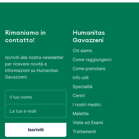
Rimaniamo in
Humanitas
contatto!
Gavazzeni
Chi siamo
Iscriviti alla nostra newsletter
Come raggiungerci
per ricevere novità e
Come prenotare
informazioni su Humanitas
Gavazzeni.
Info utili
Specialità
Centri
I nostri medici
Malattie
Visite ed Esami
Trattamenti