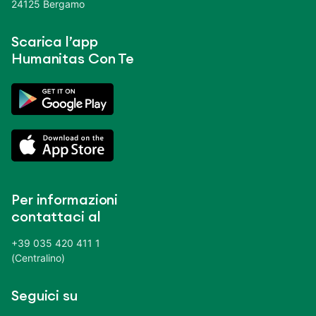
24125 Bergamo
Scarica l’app
Humanitas Con Te
Per informazioni
contattaci al
+39 035 420 411 1
(Centralino)
Seguici su