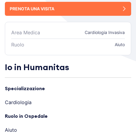
PRENOTA UNA VISITA
Area Medica
Cardiologia Invasiva
Ruolo
Aiuto
Io in Humanitas
Specializzazione
Cardiologia
Ruolo in Ospedale
Aiuto