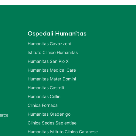
Ospedali Humanitas
Humanitas Gavazzeni
Istituto Clinico Humanitas
Humanitas San Pio X
Humanitas Medical Care
Humanitas Mater Domini
Humanitas Castelli
Humanitas Cellini
Clinica Fornaca
Humanitas Gradenigo
cerca
Clinica Sedes Sapientiae
Humanitas Istituto Clinico Catanese