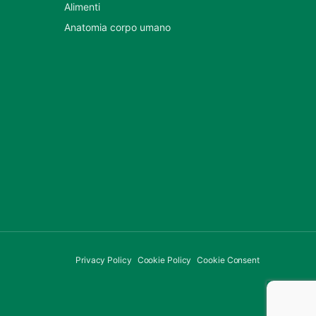
Alimenti
Anatomia corpo umano
Privacy Policy
Cookie Policy
Cookie Consent