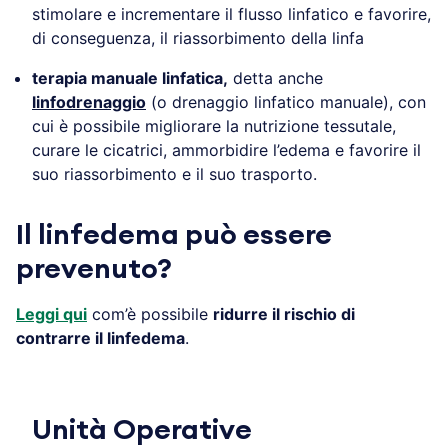
stimolare e incrementare il flusso linfatico e favorire,
di conseguenza, il riassorbimento della linfa
terapia manuale linfatica,
detta anche
linfodrenaggio
(o drenaggio linfatico manuale), con
cui è possibile migliorare la nutrizione tessutale,
curare le cicatrici, ammorbidire l’edema e favorire il
suo riassorbimento e il suo trasporto.
Il linfedema può essere
prevenuto?
Leggi qui
com’è possibile
ridurre il rischio di
contrarre il linfedema
.
Unità Operative