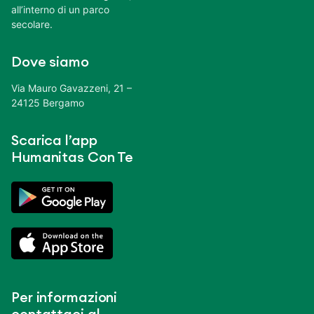
all’interno di un parco
secolare.
Dove siamo
Via Mauro Gavazzeni, 21 –
24125 Bergamo
Scarica l’app
Humanitas Con Te
Per informazioni