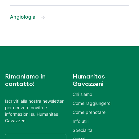
Angiologia
Rimaniamo in
Humanitas
contatto!
Gavazzeni
Chi siamo
Iscriviti alla nostra newsletter
Come raggiungerci
per ricevere novità e
Come prenotare
informazioni su Humanitas
Gavazzeni.
Info utili
Specialità