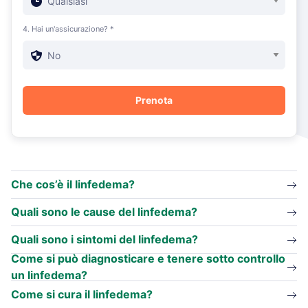
4. Hai un'assicurazione? *
Che cos’è il linfedema?
Quali sono le cause del linfedema?
Quali sono i sintomi del linfedema?
Come si può diagnosticare e tenere sotto controllo
un linfedema?
Come si cura il linfedema?