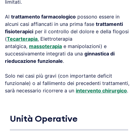
limitati.
Al
trattamento farmacologico
possono essere in
alcuni casi affiancati in una prima fase
trattamenti
fisioterapici
per il controllo del dolore e della flogosi
(
Tecarterapia
, Elettroterapia
antalgica,
massoterapia
e manipolazioni) e
successivamente integrati da una
ginnastica di
rieducazione funzionale
.
Solo nei casi più gravi (con importante deficit
funzionale) o al fallimento dei precedenti trattamenti,
sarà necessario ricorrere a un
intervento chirurgico
.
Unità Operative