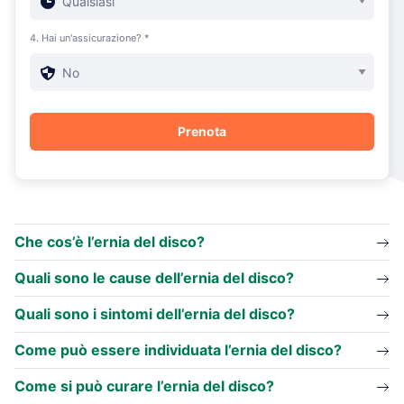
4. Hai un'assicurazione? *
Che cos’è l’ernia del disco?
Quali sono le cause dell’ernia del disco?
Quali sono i sintomi dell’ernia del disco?
Come può essere individuata l’ernia del disco?
Come si può curare l’ernia del disco?