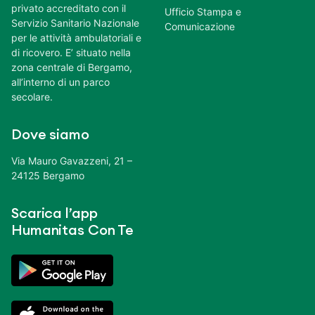
privato accreditato con il
Ufficio Stampa e
Servizio Sanitario Nazionale
Comunicazione
per le attività ambulatoriali e
di ricovero. E’ situato nella
zona centrale di Bergamo,
all’interno di un parco
secolare.
Dove siamo
Via Mauro Gavazzeni, 21 –
24125 Bergamo
Scarica l’app
Humanitas Con Te