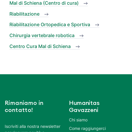
Mal di Schiena (Centro di cura)
Riabilitazione
Riabilitazione Ortopedica e Sportiva
Chirurgia vertebrale robotica
Centro Cura Mal di Schiena
Rimaniamo in
Humanitas
contatto!
Gavazzeni
Chi siamo
Iscriviti alla nostra newsletter
Come raggiungerci