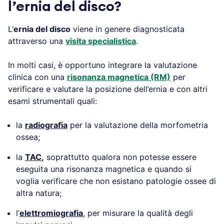
l’ernia del disco?
L’
ernia del disco
viene in genere diagnosticata
attraverso una
visita specialistica
.
In molti casi, è opportuno integrare la valutazione
clinica con una
risonanza magnetica (RM)
per
verificare e valutare la posizione dell’ernia e con altri
esami strumentali quali:
la
radiografia
per la valutazione della morfometria
ossea;
la
TAC
,
soprattutto qualora non potesse essere
eseguita una risonanza magnetica e quando si
voglia verificare che non esistano patologie ossee di
altra natura;
l’
elettromiografia
, per misurare la qualità degli