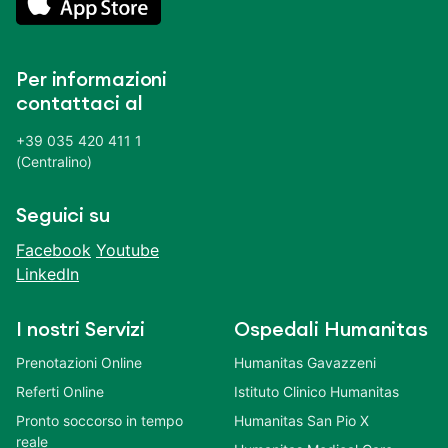
Per informazioni
contattaci al
+39 035 420 411 1
(Centralino)
Seguici su
Facebook
Youtube
LinkedIn
I nostri Servizi
Ospedali Humanitas
Prenotazioni Online
Humanitas Gavazzeni
Referti Online
Istituto Clinico Humanitas
Pronto soccorso in tempo
Humanitas San Pio X
reale