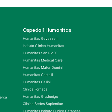
Ospedali Humanitas
Humanitas Gavazzeni
Istituto Clinico Humanitas
Humanitas San Pio X
Humanitas Medical Care
Humanitas Mater Domini
Humanitas Castelli
Humanitas Cellini
Clinica Fornaca
Humanitas Gradenigo
cerca
Clinica Sedes Sapientiae
Humanitas Istituto Clinico Catanese