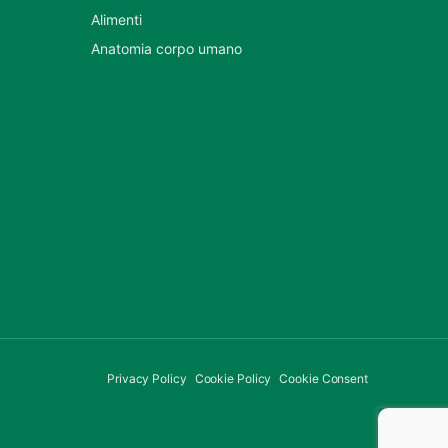
Alimenti
Anatomia corpo umano
Privacy Policy
Cookie Policy
Cookie Consent