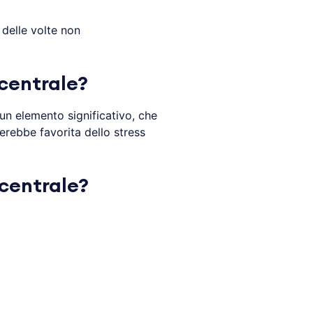
 delle volte non
 centrale?
 un elemento significativo, che
erebbe favorita dello stress
 centrale?