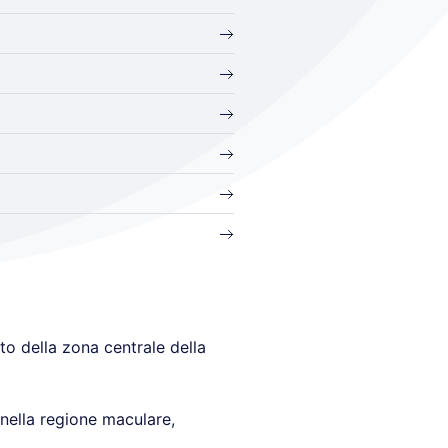
to della zona centrale della
 nella regione maculare,