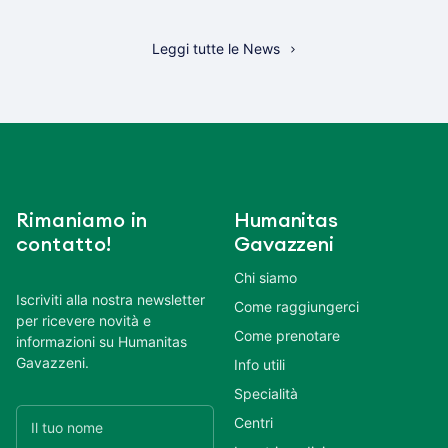
Leggi tutte le News
Rimaniamo in
Humanitas
contatto!
Gavazzeni
Chi siamo
Iscriviti alla nostra newsletter
Come raggiungerci
per ricevere novità e
Come prenotare
informazioni su Humanitas
Gavazzeni.
Info utili
Specialità
Centri