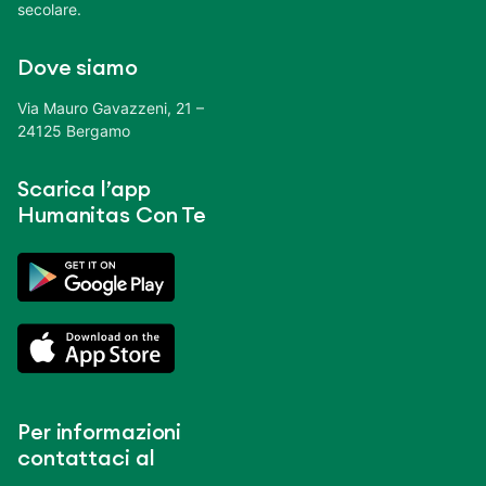
secolare.
Dove siamo
Via Mauro Gavazzeni, 21 –
24125 Bergamo
Scarica l’app
Humanitas Con Te
Per informazioni
contattaci al