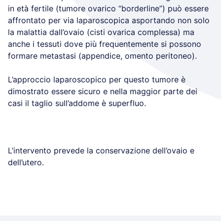
in età fertile (tumore ovarico “borderline”) può essere
affrontato per via laparoscopica asportando non solo
la malattia dall’ovaio (cisti ovarica complessa) ma
anche i tessuti dove più frequentemente si possono
formare metastasi (appendice, omento peritoneo).
L’approccio laparoscopico per questo tumore è
dimostrato essere sicuro e nella maggior parte dei
casi il taglio sull’addome è superfluo.
L’intervento prevede la conservazione dell’ovaio e
dell’utero.