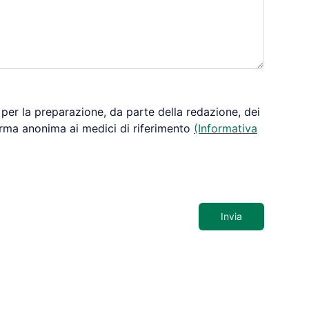
per la preparazione, da parte della redazione, dei
orma anonima ai medici di riferimento
(Informativa