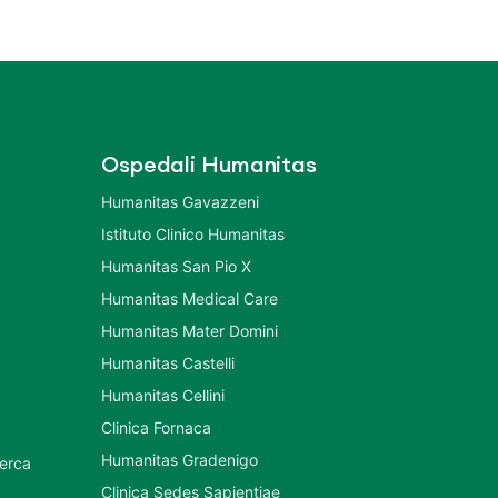
Ospedali Humanitas
Humanitas Gavazzeni
Istituto Clinico Humanitas
Humanitas San Pio X
Humanitas Medical Care
Humanitas Mater Domini
Humanitas Castelli
Humanitas Cellini
Clinica Fornaca
Humanitas Gradenigo
cerca
Clinica Sedes Sapientiae