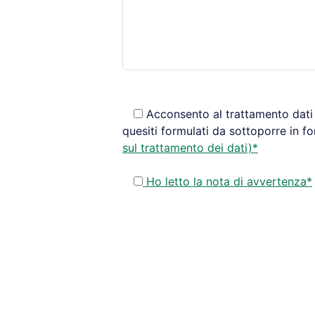
Acconsento al trattamento dati 
quesiti formulati da sottoporre in f
sul trattamento dei dati)*
Ho letto la nota di avvertenza*