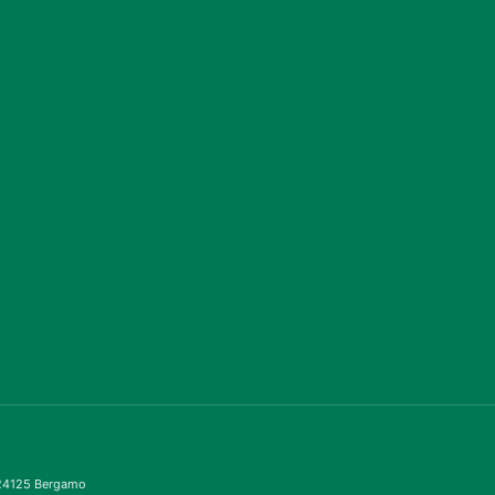
– 24125 Bergamo