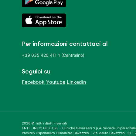
Per informazioni contattaci al
+39 035 420 411 1 (Centralino)
Seguici su
Facebook
Youtube
LinkedIn
2026 © Tutti i diritti riservati
ENTE UNICO GESTORE – Cliniche Gavazzeni S.p.A. Società unipersonale
Presidio Ospedaliero Humanitas Gavazzeni | Via Mauro Gavazzeni, 21 