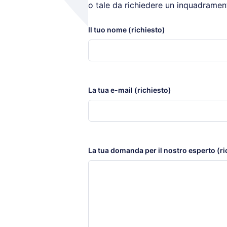
o tale da richiedere un inquadramen
Il tuo nome (richiesto)
La tua e-mail (richiesto)
La tua domanda per il nostro esperto (ri