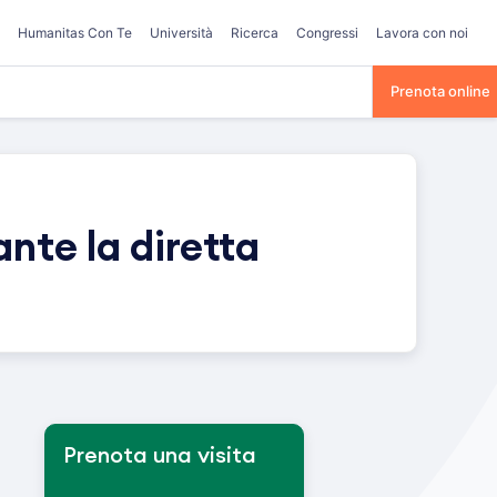
Humanitas Con Te
Università
Ricerca
Congressi
Lavora con noi
Prenota online
nte la diretta
Prenota una visita