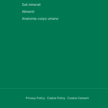
Sali minerali
Alimenti
Anatomia corpo umano
Privacy Policy
Cookie Policy
Cookie Consent