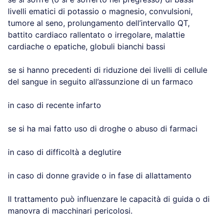
livelli ematici di potassio o magnesio, convulsioni,
tumore al seno, prolungamento dell’intervallo QT,
battito cardiaco rallentato o irregolare, malattie
cardiache o epatiche, globuli bianchi bassi
se si hanno precedenti di riduzione dei livelli di cellule
del sangue in seguito all’assunzione di un farmaco
in caso di recente infarto
se si ha mai fatto uso di droghe o abuso di farmaci
in caso di difficoltà a deglutire
in caso di donne gravide o in fase di allattamento
Il trattamento può influenzare le capacità di guida o di
manovra di macchinari pericolosi.