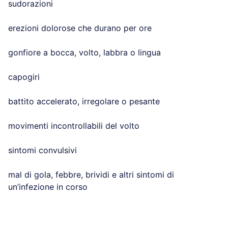
sudorazioni
erezioni dolorose che durano per ore
gonfiore a bocca, volto, labbra o lingua
capogiri
battito accelerato, irregolare o pesante
movimenti incontrollabili del volto
sintomi convulsivi
mal di gola, febbre, brividi e altri sintomi di
un’infezione in corso