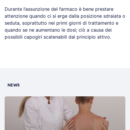
Durante l’assunzione del farmaco è bene prestare
attenzione quando ci si erge dalla posizione sdraiata o
seduta, soprattutto nei primi giorni di trattamento e
quando se ne aumentano le dosi; ciò a causa dei
possibili capogiri scatenabili dal principio attivo.
NEWS