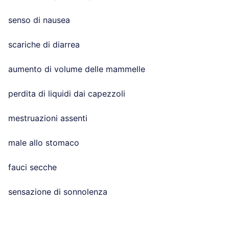
senso di nausea
scariche di diarrea
aumento di volume delle mammelle
perdita di liquidi dai capezzoli
mestruazioni assenti
male allo stomaco
fauci secche
sensazione di sonnolenza