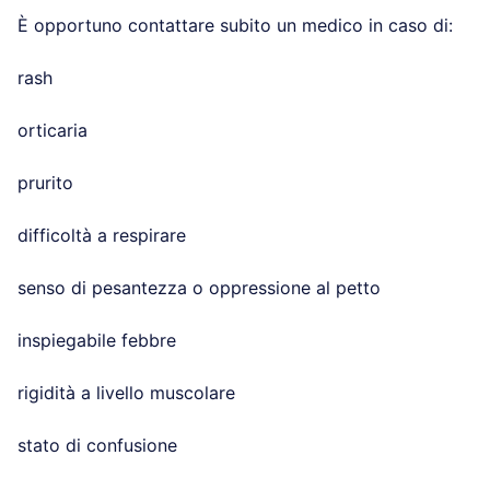
È opportuno contattare subito un medico in caso di:
rash
orticaria
prurito
difficoltà a respirare
senso di pesantezza o oppressione al petto
inspiegabile febbre
rigidità a livello muscolare
stato di confusione