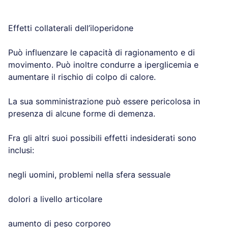
Effetti collaterali dell’iloperidone
Può influenzare le capacità di ragionamento e di
movimento. Può inoltre condurre a iperglicemia e
aumentare il rischio di colpo di calore.
La sua somministrazione può essere pericolosa in
presenza di alcune forme di demenza.
Fra gli altri suoi possibili effetti indesiderati sono
inclusi:
negli uomini, problemi nella sfera sessuale
dolori a livello articolare
aumento di peso corporeo