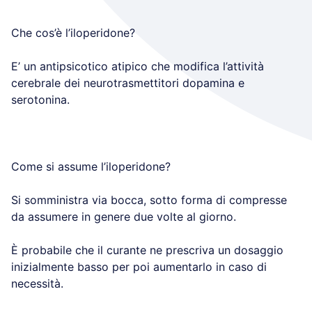
Che cos’è l’iloperidone?
E’ un antipsicotico atipico che modifica l’attività
cerebrale dei neurotrasmettitori dopamina e
serotonina.
Come si assume l’iloperidone?
Si somministra via bocca, sotto forma di compresse
da assumere in genere due volte al giorno.
È probabile che il curante ne prescriva un dosaggio
inizialmente basso per poi aumentarlo in caso di
necessità.